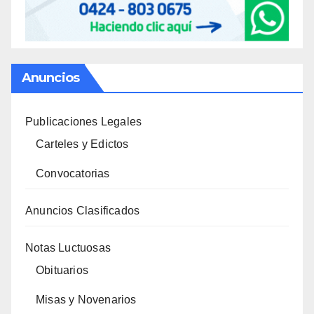
Anuncios
Publicaciones Legales
Carteles y Edictos
Convocatorias
Anuncios Clasificados
Notas Luctuosas
Obituarios
Misas y Novenarios