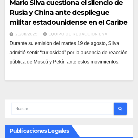
Mario Silva cuestiona el silencio de
Rusia y China ante despliegue
militar estadounidense en el Caribe
21/08/2025
EQUIPO DE REDACCIÓN LNA
Durante su emisión del martes 19 de agosto, Silva
admitió sentir “curiosidad” por la ausencia de reacción
pública de Moscú y Pekín ante estos movimientos.
Publicaciones Legales