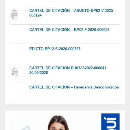
CARTEL DE CITACIÓN – ASUNTO BP02-V-2025-
005124
CARTEL DE CITACIÓN – BP02-F-2026-005053
EDICTO BP12-S-2026-000327
CARTEL DE CITACION BH03-V-2022-000041
30/05/2026
CARTEL DE CITACIÓN – Herederos Desconocidos