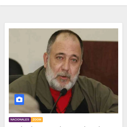
NACIONALES
ZOOM