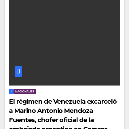
*
NACIONALES
El régimen de Venezuela excarceló
a Marino Antonio Mendoza
Fuentes, chofer oficial de la