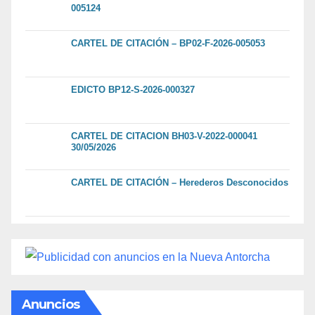
005124
CARTEL DE CITACIÓN – BP02-F-2026-005053
EDICTO BP12-S-2026-000327
CARTEL DE CITACION BH03-V-2022-000041
30/05/2026
CARTEL DE CITACIÓN – Herederos Desconocidos
Anuncios