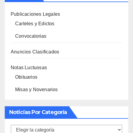
Publicaciones Legales
Carteles y Edictos
Convocatorias
Anuncios Clasificados
Notas Luctuosas
Obituarios
Misas y Novenarios
Noticias Por Categoría
Noticias