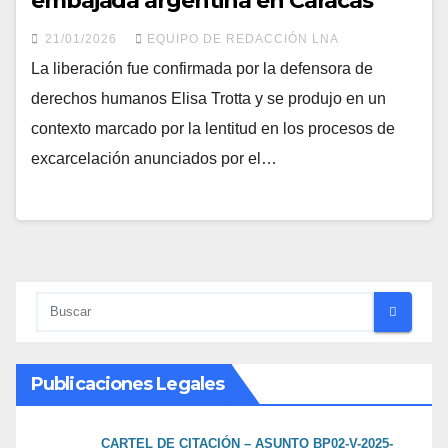
embajada argentina en Caracas
21/01/2026
EQUIPO DE REDACCIÓN LNA
La liberación fue confirmada por la defensora de
derechos humanos Elisa Trotta y se produjo en un
contexto marcado por la lentitud en los procesos de
excarcelación anunciados por el…
Publicaciones Legales
CARTEL DE CITACIÓN – ASUNTO BP02-V-2025-