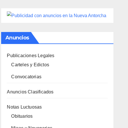
Anuncios
Publicaciones Legales
Carteles y Edictos
Convocatorias
Anuncios Clasificados
Notas Luctuosas
Obituarios