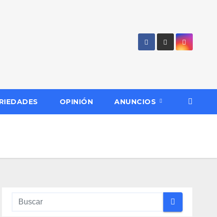
RIEDADES
OPINIÓN
ANUNCIOS