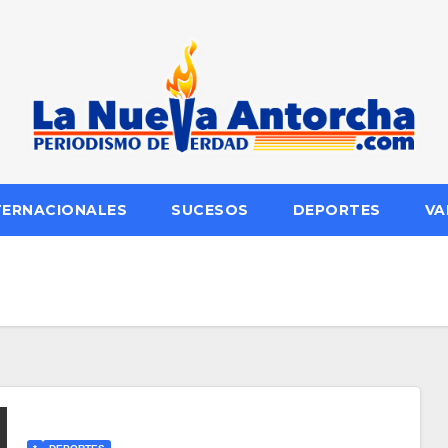
TERNACIONALES
SUCESOS
DEPORTES
VA