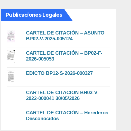
Publicaciones Legales
CARTEL DE CITACIÓN – ASUNTO
BP02-V-2025-005124
CARTEL DE CITACIÓN – BP02-F-
2026-005053
EDICTO BP12-S-2026-000327
CARTEL DE CITACION BH03-V-
2022-000041 30/05/2026
CARTEL DE CITACIÓN – Herederos
Desconocidos