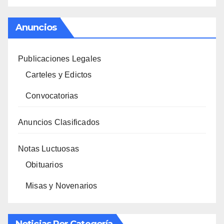
Anuncios
Publicaciones Legales
Carteles y Edictos
Convocatorias
Anuncios Clasificados
Notas Luctuosas
Obituarios
Misas y Novenarios
Noticias Por Categoría