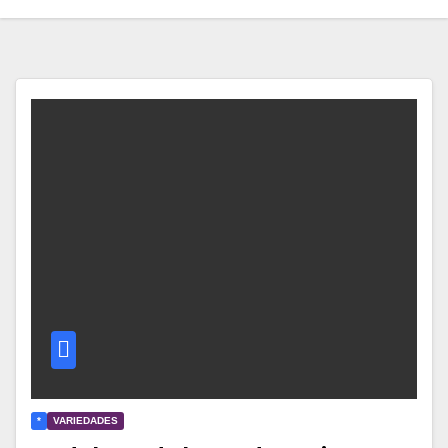
*
VARIEDADES