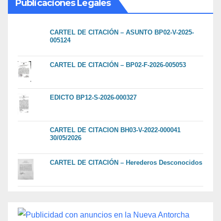
Publicaciones Legales
CARTEL DE CITACIÓN – ASUNTO BP02-V-2025-
005124
CARTEL DE CITACIÓN – BP02-F-2026-005053
EDICTO BP12-S-2026-000327
CARTEL DE CITACION BH03-V-2022-000041
30/05/2026
CARTEL DE CITACIÓN – Herederos Desconocidos