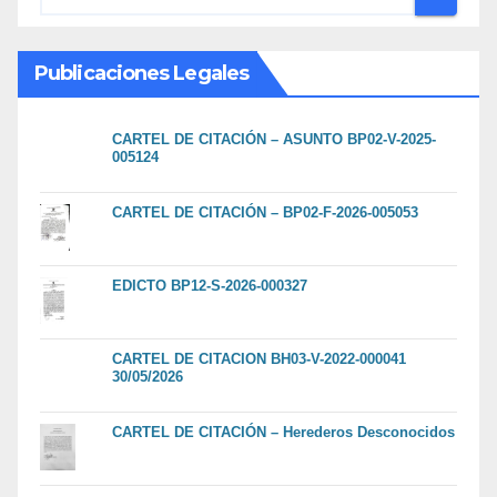
Publicaciones Legales
CARTEL DE CITACIÓN – ASUNTO BP02-V-2025-
005124
CARTEL DE CITACIÓN – BP02-F-2026-005053
EDICTO BP12-S-2026-000327
CARTEL DE CITACION BH03-V-2022-000041
30/05/2026
CARTEL DE CITACIÓN – Herederos Desconocidos