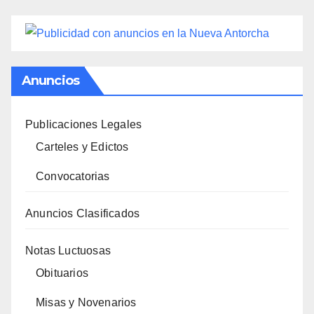
Anuncios
Publicaciones Legales
Carteles y Edictos
Convocatorias
Anuncios Clasificados
Notas Luctuosas
Obituarios
Misas y Novenarios