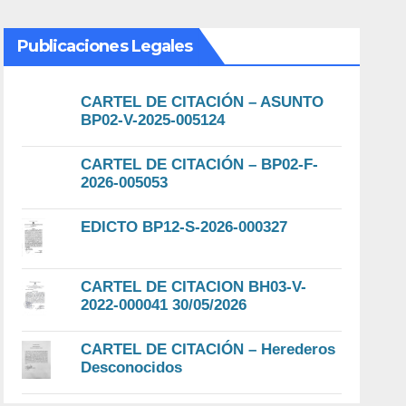
Publicaciones Legales
CARTEL DE CITACIÓN – ASUNTO
BP02-V-2025-005124
CARTEL DE CITACIÓN – BP02-F-
2026-005053
EDICTO BP12-S-2026-000327
CARTEL DE CITACION BH03-V-
2022-000041 30/05/2026
CARTEL DE CITACIÓN – Herederos
Desconocidos