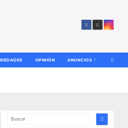
RIEDADES
OPINIÓN
ANUNCIOS