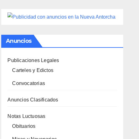
Anuncios
Publicaciones Legales
Carteles y Edictos
Convocatorias
Anuncios Clasificados
Notas Luctuosas
Obituarios