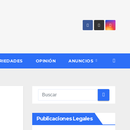
RIEDADES
OPINIÓN
ANUNCIOS
Publicaciones Legales