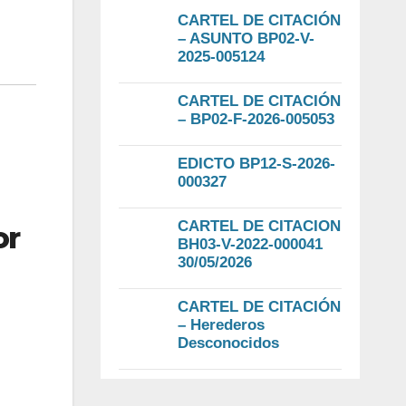
CARTEL DE CITACIÓN
– ASUNTO BP02-V-
2025-005124
CARTEL DE CITACIÓN
– BP02-F-2026-005053
EDICTO BP12-S-2026-
000327
CARTEL DE CITACION
or
BH03-V-2022-000041
30/05/2026
CARTEL DE CITACIÓN
– Herederos
Desconocidos