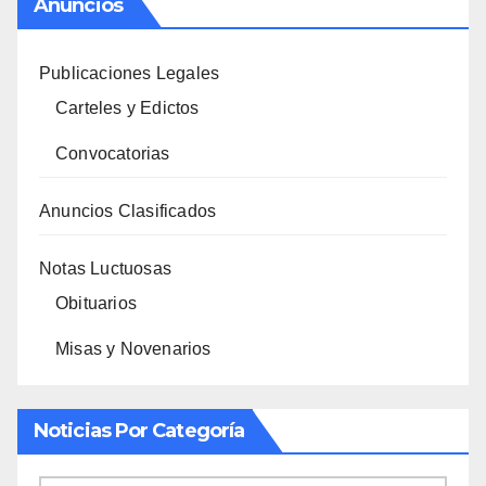
Anuncios
Publicaciones Legales
Carteles y Edictos
Convocatorias
Anuncios Clasificados
Notas Luctuosas
Obituarios
Misas y Novenarios
Noticias Por Categoría