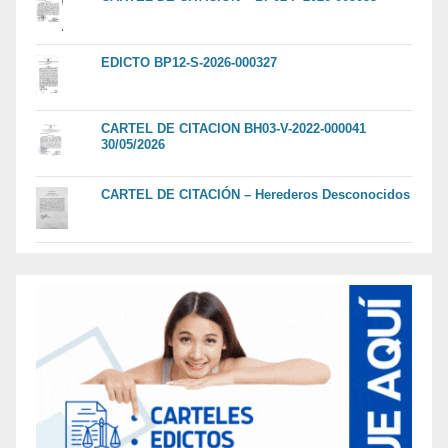
EDICTO BP12-S-2026-000327
CARTEL DE CITACION BH03-V-2022-000041
30/05/2026
CARTEL DE CITACIÓN – Herederos Desconocidos