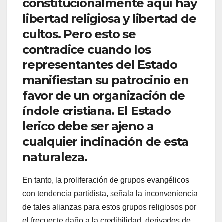
constitucionalmente aquí hay
libertad religiosa y libertad de
cultos. Pero esto se
contradice cuando los
representantes del Estado
manifiestan su patrocinio en
favor de un organización de
índole cristiana. El Estado
lerico debe ser ajeno a
cualquier inclinación de esta
naturaleza.
En tanto, la proliferación de grupos evangélicos
con tendencia partidista, señala la inconveniencia
de tales alianzas para estos grupos religiosos por
el frecuente daño a la credibilidad, derivados de