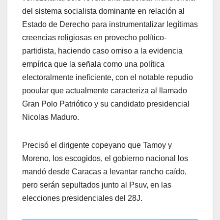
del sistema socialista dominante en relación al
Estado de Derecho para instrumentalizar legítimas
creencias religiosas en provecho político-
partidista, haciendo caso omiso a la evidencia
empírica que la señala como una política
electoralmente ineficiente, con el notable repudio
pooular que actualmente caracteriza al llamado
Gran Polo Patriótico y su candidato presidencial
Nicolas Maduro.
Precisó el dirigente copeyano que Tamoy y
Moreno, los escogidos, el gobierno nacional los
mandó desde Caracas a levantar rancho caído,
pero serán sepultados junto al Psuv, en las
elecciones presidenciales del 28J.