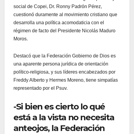
social de Copei, Dr. Ronny Padrón Pérez,
cuestionó duramente al movimiento cristiano que
desarrolla una política acomodaticia con el
régimen de facto del Presidente Nicolás Maduro
Moros.
Destacó que la Federación Gobierno de Dios es
una aparente persona jurídica de orientación
político-religiosa, y sus líderes encabezados por
Freddy Alberto y Hermes Moreno, tiene simpatías
representado por el Psuv.
-Si bien es cierto lo qué
está a la vista no necesita
anteojos, la Federación