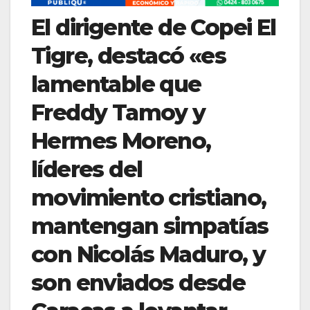
El dirigente de Copei El
Tigre, destacó «es
lamentable que
Freddy Tamoy y
Hermes Moreno,
líderes del
movimiento cristiano,
mantengan simpatías
con Nicolás Maduro, y
son enviados desde