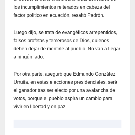
los incumplimientos reiterados en cabeza del
factor político en ecuación, resaltó Padrón.
Luego dijo, se trata de evangélicos arrepentidos,
falsos profetas y temerosos de Dios, quienes
deben dejar de mentirle al pueblo. No van a llegar
a ningún lado.
Por otra parte, aseguró que Edmundo González
Urrutia, en estas elecciones presidenciales, será
el ganador tras ser electo por una avalancha de
votos, porque el pueblo aspira un cambio para
vivir en libertad y en paz.