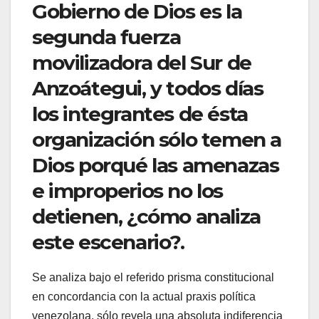
Gobierno de Dios es la
segunda fuerza
movilizadora del Sur de
Anzoátegui, y todos días
los integrantes de ésta
organización sólo temen a
Dios porqué las amenazas
e improperios no los
detienen, ¿cómo analiza
este escenario?.
Se analiza bajo el referido prisma constitucional
en concordancia con la actual praxis política
venezolana, sólo revela una absoluta indiferencia