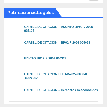
Publicaciones Legales
CARTEL DE CITACIÓN – ASUNTO BP02-V-2025-
005124
CARTEL DE CITACIÓN – BP02-F-2026-005053
EDICTO BP12-S-2026-000327
CARTEL DE CITACION BH03-V-2022-000041
30/05/2026
CARTEL DE CITACIÓN – Herederos Desconocidos