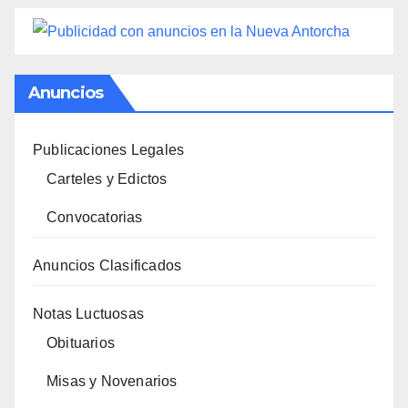
Anuncios
Publicaciones Legales
Carteles y Edictos
Convocatorias
Anuncios Clasificados
Notas Luctuosas
Obituarios
Misas y Novenarios