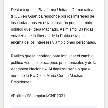
​Destacó que la Plataforma Unitaria Democrática
(PUD) en Guanipa responde por los intereses de
los ciudadanos en esta transición por el cambio
político que lidera Machado. Asimismo, Bastidas
enfatizó que la libertad de la Patria está por
encima de los intereses y ambiciones personales.
​Ratificó que la prioridad para impulsar el cambio
político «son las elecciones presidenciales y de la
Asamblea Nacional». Al finalizar, señaló que el
norte de la PUD «es María Corina Machado
Presidente».
​#Política #Acompiani/CNP2031