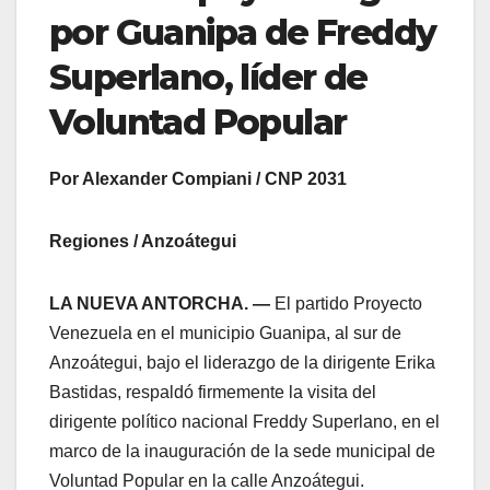
por Guanipa de Freddy
Superlano, líder de
Voluntad Popular
Por Alexander Compiani / CNP 2031
Regiones / Anzoátegui
LA NUEVA ANTORCHA. —
El partido Proyecto
Venezuela en el municipio Guanipa, al sur de
Anzoátegui, bajo el liderazgo de la dirigente Erika
Bastidas, respaldó firmemente la visita del
dirigente político nacional Freddy Superlano, en el
marco de la inauguración de la sede municipal de
Voluntad Popular en la calle Anzoátegui.