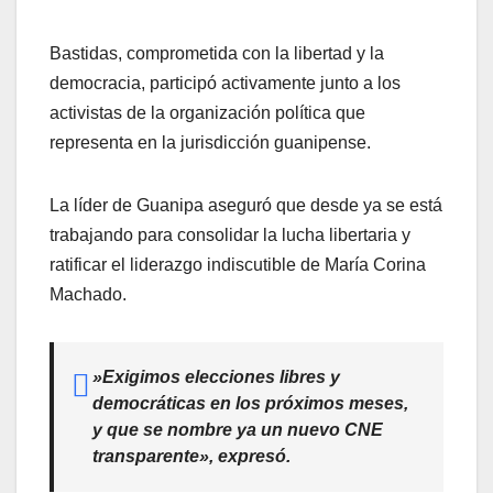
​Bastidas, comprometida con la libertad y la
democracia, participó activamente junto a los
activistas de la organización política que
representa en la jurisdicción guanipense.
​La líder de Guanipa aseguró que desde ya se está
trabajando para consolidar la lucha libertaria y
ratificar el liderazgo indiscutible de María Corina
Machado.
​»Exigimos elecciones libres y
democráticas en los próximos meses,
y que se nombre ya un nuevo CNE
transparente», expresó.