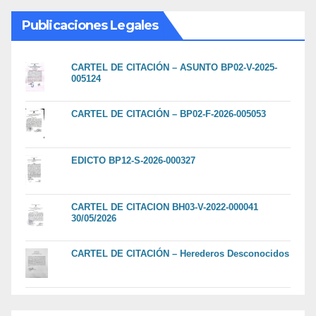
Publicaciones Legales
CARTEL DE CITACIÓN – ASUNTO BP02-V-2025-
005124
CARTEL DE CITACIÓN – BP02-F-2026-005053
EDICTO BP12-S-2026-000327
CARTEL DE CITACION BH03-V-2022-000041
30/05/2026
CARTEL DE CITACIÓN – Herederos Desconocidos