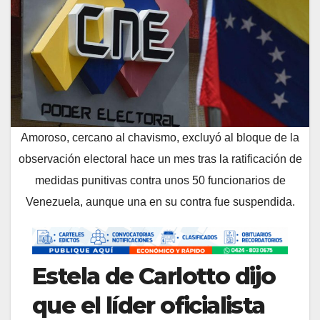
Amoroso, cercano al chavismo, excluyó al bloque de la
observación electoral hace un mes tras la ratificación de
medidas punitivas contra unos 50 funcionarios de
Venezuela, aunque una en su contra fue suspendida.
Estela de Carlotto dijo
que el líder oficialista