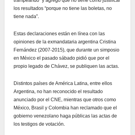
trampeando” y agregó que no tiene cómo justificar
los resultados “porque no tiene las boletas, no
tiene nada”.
Estas declaraciones están en línea con las
opiniones de la exmandataria argentina Cristina
Fernández (2007-2015), que durante un simposio
en México el pasado sábado pidió que por el
propio legado de Chávez, se publiquen las actas.
Distintos países de América Latina, entre ellos
Argentina, no han reconocido el resultado
anunciado por el CNE, mientras que otros como
México, Brasil y Colombia han reclamado que el
gobierno venezolano haga públicas las actas de
los testigos de votación.