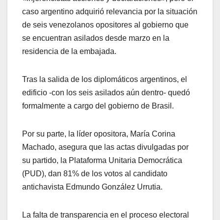
caso argentino adquirió relevancia por la situación
de seis venezolanos opositores al gobierno que
se encuentran asilados desde marzo en la
residencia de la embajada.
Tras la salida de los diplomáticos argentinos, el
edificio -con los seis asilados aún dentro- quedó
formalmente a cargo del gobierno de Brasil.
Por su parte, la líder opositora, María Corina
Machado, asegura que las actas divulgadas por
su partido, la Plataforma Unitaria Democrática
(PUD), dan 81% de los votos al candidato
antichavista Edmundo González Urrutia.
La falta de transparencia en el proceso electoral