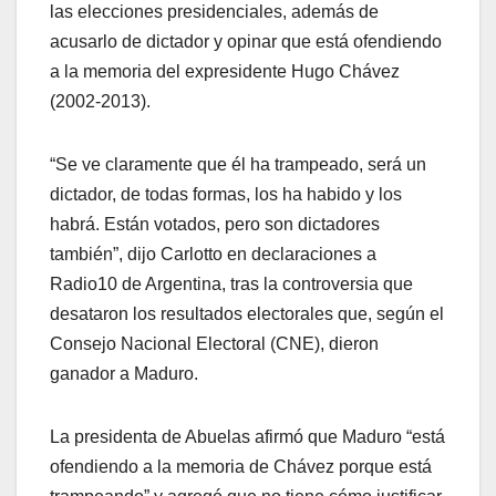
las elecciones presidenciales, además de
acusarlo de dictador y opinar que está ofendiendo
a la memoria del expresidente Hugo Chávez
(2002-2013).
“Se ve claramente que él ha trampeado, será un
dictador, de todas formas, los ha habido y los
habrá. Están votados, pero son dictadores
también”, dijo Carlotto en declaraciones a
Radio10 de Argentina, tras la controversia que
desataron los resultados electorales que, según el
Consejo Nacional Electoral (CNE), dieron
ganador a Maduro.
La presidenta de Abuelas afirmó que Maduro “está
ofendiendo a la memoria de Chávez porque está