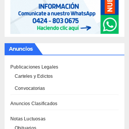
Anuncios
Publicaciones Legales
Carteles y Edictos
Convocatorias
Anuncios Clasificados
Notas Luctuosas
Obituarios