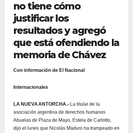
no tiene cómo
justificar los
resultados y agregó
que está ofendiendo la
memoria de Chávez
Con información de El Nacional
Internacionales
LA NUEVA ANTORCHA.-
La titular de la
asociación argentina de derechos humanos
Abuelas de Plaza de Mayo, Estela de Carlotto,
dijo el lunes que Nicolás Maduro ha trampeado en