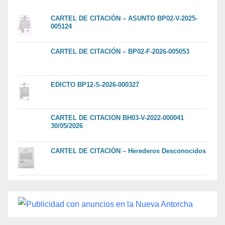
CARTEL DE CITACIÓN – ASUNTO BP02-V-2025-
005124
CARTEL DE CITACIÓN – BP02-F-2026-005053
EDICTO BP12-S-2026-000327
CARTEL DE CITACION BH03-V-2022-000041
30/05/2026
CARTEL DE CITACIÓN – Herederos Desconocidos