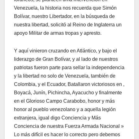
Venezuela, la historia nos recuerda que Simón
Bolívar, nuestro Libertador, en la búsqueda de
nuestra libertad, solicitó al Reino de Inglaterra un
apoyo Militar de armas tropas y apresto.
Y aquí vinieron cruzando en Atlántico, y bajo el
liderazgo de Gran Bolívar, y al lado de nuestros
patriotas fueron parte para sellar la independencia
y la libertad no solo de Venezuela, también de
Colombia, y el Ecuador, Batallaron victoriosos en ,
Boyacá, Junín, Pichincha, Ayacucho y finalmente
en el Glorioso Campo Carabobo, honor y más
honor al pueblo venezolano y a aquella legión
extranjera, igual digo Conciencia y Más
Conciencia de nuestra Fuerza Armada Nacional »
Lo más difícil es hacer lo correcto pero debemos