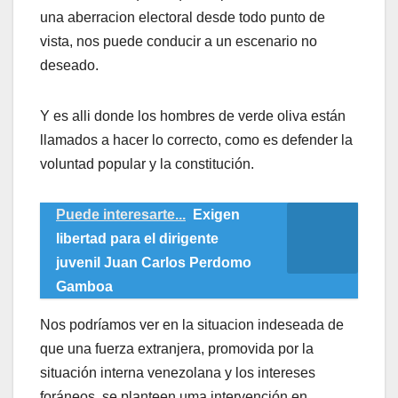
una aberracion electoral desde todo punto de
vista, nos puede conducir a un escenario no
deseado.
Y es alli donde los hombres de verde oliva están
llamados a hacer lo correcto, como es defender la
voluntad popular y la constitución.
Puede interesarte...
Exigen
libertad para el dirigente
juvenil Juan Carlos Perdomo
Gamboa
Nos podríamos ver en la situacion indeseada de
que una fuerza extranjera, promovida por la
situación interna venezolana y los intereses
foráneos, se planteen uma intervención en