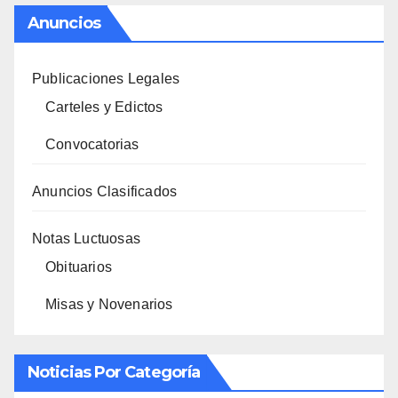
Anuncios
Publicaciones Legales
Carteles y Edictos
Convocatorias
Anuncios Clasificados
Notas Luctuosas
Obituarios
Misas y Novenarios
Noticias Por Categoría