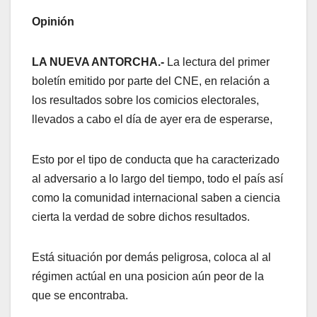
Opinión
LA NUEVA ANTORCHA.-
La lectura del primer
boletín emitido por parte del CNE, en relación a
los resultados sobre los comicios electorales,
llevados a cabo el día de ayer era de esperarse,
Esto por el tipo de conducta que ha caracterizado
al adversario a lo largo del tiempo, todo el país así
como la comunidad internacional saben a ciencia
cierta la verdad de sobre dichos resultados.
Está situación por demás peligrosa, coloca al al
régimen actúal en una posicion aún peor de la
que se encontraba.