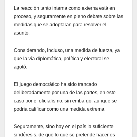
La reacción tanto interna como externa está en
proceso, y seguramente en pleno debate sobre las
medidas que se adoptaran para resolver el
asunto.
Considerando, incluso, una medida de fuerza, ya
que la vía diplomática, política y electoral se
agotó.
El juego democrático ha sido trancado
deliberadamente por una de las partes, en este
caso por el oficialismo, sin embargo, aunque se
podría calificar como una medida extrema.
Seguramente, sino hay en el país la suficiente
sindéresis, de que lo que se pretende hacer es