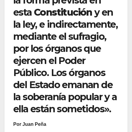
la forma prevista en
esta
Constitución
y en
la ley, e indirectamente,
mediante el sufragio,
por los órganos que
ejercen el Poder
Público. Los órganos
del Estado emanan de
la soberanía popular y a
ella están sometidos».
Por Juan Peña