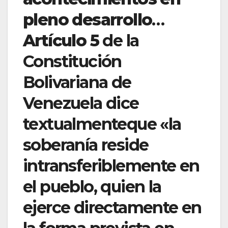
pleno desarrollo
…
Artículo 5
de la
Constitución
Bolivariana de
Venezuela dice
textualmenteque «la
soberanía reside
intransferiblemente en
el pueblo, quien la
ejerce directamente en