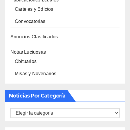
Carteles y Edictos
Convocatorias
Anuncios Clasificados
Notas Luctuosas
Obituarios
Misas y Novenarios
Noticias Por Categoría
Noticias
por
categoría