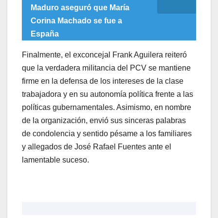
Maduro aseguró que María
Corina Machado se fue a
España
​Finalmente, el exconcejal Frank Aguilera reiteró
que la verdadera militancia del PCV se mantiene
firme en la defensa de los intereses de la clase
trabajadora y en su autonomía política frente a las
políticas gubernamentales. Asimismo, en nombre
de la organización, envió sus sinceras palabras
de condolencia y sentido pésame a los familiares
y allegados de José Rafael Fuentes ante el
lamentable suceso.