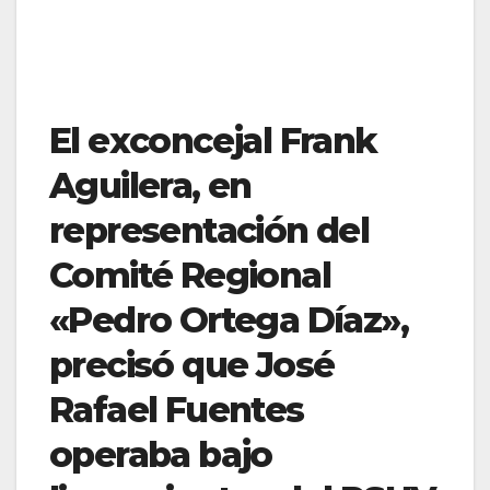
El exconcejal Frank
Aguilera, en
representación del
Comité Regional
«Pedro Ortega Díaz»,
precisó que José
Rafael Fuentes
operaba bajo