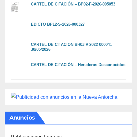
CARTEL DE CITACIÓN – BP02-F-2026-005053
EDICTO BP12-S-2026-000327
CARTEL DE CITACION BH03-V-2022-000041
30/05/2026
CARTEL DE CITACIÓN – Herederos Desconocidos
Anuncios
Publicaciones Legales