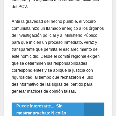
del PCV.
​Ante la gravedad del hecho punible, el vocero
comunista hizo un llamado enérgico a los órganos
de investigación policial y al Ministerio Público
para que inicien un proceso inmediato, veraz y
transparente que permita el esclarecimiento de
este homicidio. Desde el comité regional exigen
que se determinen las responsabilidades
correspondientes y se aplique la justicia con
rigurosidad, al tiempo que rechazaron el uso
desinformativo de las siglas del partido para
generar matrices de opinión falsas.
Puede interesarte...
Sin
mostrar pruebas: Nicolás