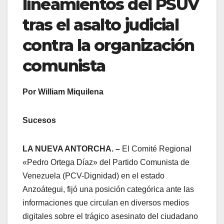
lineamientos del PSUV
tras el asalto judicial
contra la organización
comunista
Por William Miquilena
Sucesos
LA NUEVA ANTORCHA. –
El Comité Regional
«Pedro Ortega Díaz» del Partido Comunista de
Venezuela (PCV-Dignidad) en el estado
Anzoátegui, fijó una posición categórica ante las
informaciones que circulan en diversos medios
digitales sobre el trágico asesinato del ciudadano