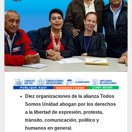
Diez organizaciones de la alianza Todos
Somos Unidad abogan por los derechos
a la libertad de expresión, protesta,
tránsito, comunicación, político y
humanos en general.