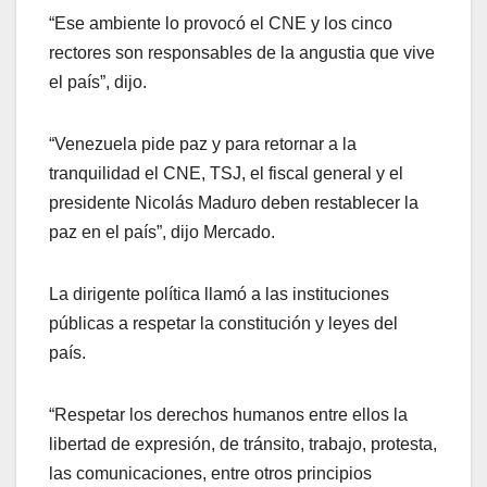
“Ese ambiente lo provocó el CNE y los cinco
rectores son responsables de la angustia que vive
el país”, dijo.
“Venezuela pide paz y para retornar a la
tranquilidad el CNE, TSJ, el fiscal general y el
presidente Nicolás Maduro deben restablecer la
paz en el país”, dijo Mercado.
La dirigente política llamó a las instituciones
públicas a respetar la constitución y leyes del
país.
“Respetar los derechos humanos entre ellos la
libertad de expresión, de tránsito, trabajo, protesta,
las comunicaciones, entre otros principios