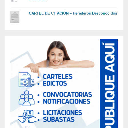
CARTEL DE CITACIÓN – Herederos Desconocidos