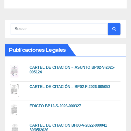
Publicaciones Legales
CARTEL DE CITACIÓN – ASUNTO BP02-V-2025-
005124
CARTEL DE CITACIÓN – BP02-F-2026-005053
EDICTO BP12-S-2026-000327
CARTEL DE CITACION BH03-V-2022-000041
30/05/2026