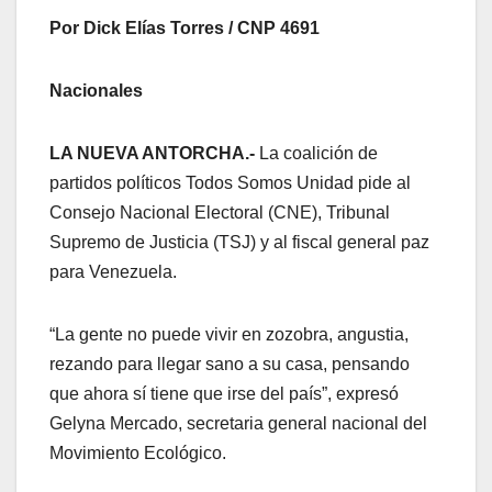
Por Dick Elías Torres / CNP 4691
Nacionales
LA NUEVA ANTORCHA.-
La coalición de
partidos políticos Todos Somos Unidad pide al
Consejo Nacional Electoral (CNE), Tribunal
Supremo de Justicia (TSJ) y al fiscal general paz
para Venezuela.
“La gente no puede vivir en zozobra, angustia,
rezando para llegar sano a su casa, pensando
que ahora sí tiene que irse del país”, expresó
Gelyna Mercado, secretaria general nacional del
Movimiento Ecológico.