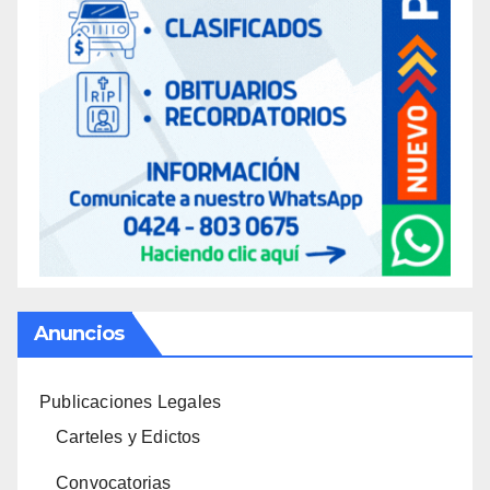
Anuncios
Publicaciones Legales
Carteles y Edictos
Convocatorias