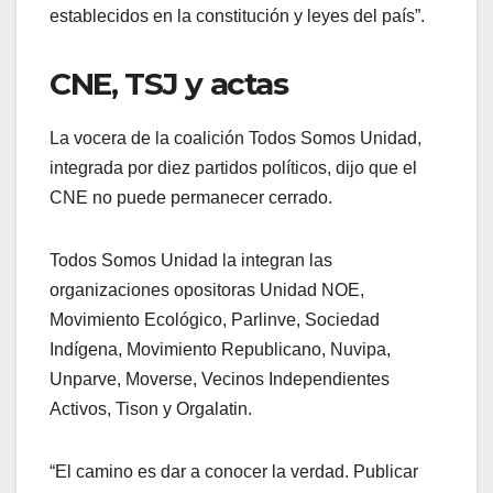
establecidos en la constitución y leyes del país”.
CNE, TSJ y actas
La vocera de la coalición Todos Somos Unidad,
integrada por diez partidos políticos, dijo que el
CNE no puede permanecer cerrado.
Todos Somos Unidad la integran las
organizaciones opositoras Unidad NOE,
Movimiento Ecológico, Parlinve, Sociedad
Indígena, Movimiento Republicano, Nuvipa,
Unparve, Moverse, Vecinos Independientes
Activos, Tison y Orgalatin.
“El camino es dar a conocer la verdad. Publicar