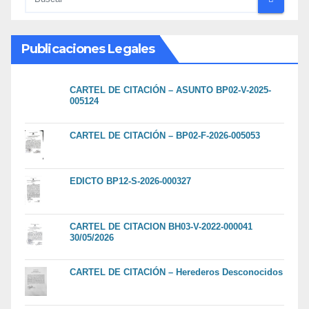
Publicaciones Legales
CARTEL DE CITACIÓN – ASUNTO BP02-V-2025-
005124
CARTEL DE CITACIÓN – BP02-F-2026-005053
EDICTO BP12-S-2026-000327
CARTEL DE CITACION BH03-V-2022-000041
30/05/2026
CARTEL DE CITACIÓN – Herederos Desconocidos