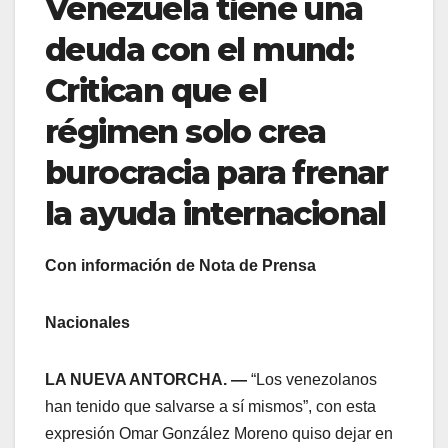
Venezuela tiene una
deuda con el mund:
Critican que el
régimen solo crea
burocracia para frenar
la ayuda internacional
Con información de Nota de Prensa
Nacionales
LA NUEVA ANTORCHA. —
“Los venezolanos
han tenido que salvarse a sí mismos”, con esta
expresión Omar González Moreno quiso dejar en