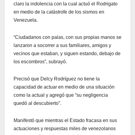
claro la indolencia con la cual actuó el Rodrigato
en medio de la catástrofe de los sismos en
Venezuela.
“Ciudadanos con palas, con sus propias manos se
lanzaron a socorrer a sus familiares, amigos y
vecinos que estaban, y siguen estando, debajo de
los escombros”, subrayó.
Precisó que Delcy Rodríguez no tiene la
capacidad de actuar en medio de una situación
como la actual y agregó que “su negligencia
quedó al descubierto”.
Manifestó que mientras el Estado fracasa en sus
actuaciones y respuestas miles de venezolanos