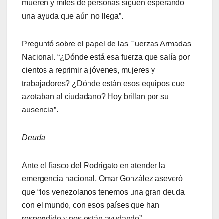
mueren y miles de personas siguen esperando
una ayuda que aún no llega”.
Preguntó sobre el papel de las Fuerzas Armadas
Nacional. “¿Dónde está esa fuerza que salía por
cientos a reprimir a jóvenes, mujeres y
trabajadores? ¿Dónde están esos equipos que
azotaban al ciudadano? Hoy brillan por su
ausencia”.
Deuda
Ante el fiasco del Rodrigato en atender la
emergencia nacional, Omar González aseveró
que “los venezolanos tenemos una gran deuda
con el mundo, con esos países que han
respondido y nos están ayudando”.