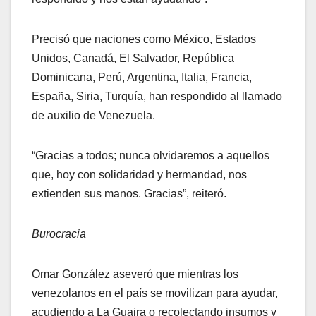
Precisó que naciones como México, Estados
Unidos, Canadá, El Salvador, República
Dominicana, Perú, Argentina, Italia, Francia,
España, Siria, Turquía, han respondido al llamado
de auxilio de Venezuela.
“Gracias a todos; nunca olvidaremos a aquellos
que, hoy con solidaridad y hermandad, nos
extienden sus manos. Gracias”, reiteró.
Burocracia
Omar González aseveró que mientras los
venezolanos en el país se movilizan para ayudar,
acudiendo a La Guaira o recolectando insumos y