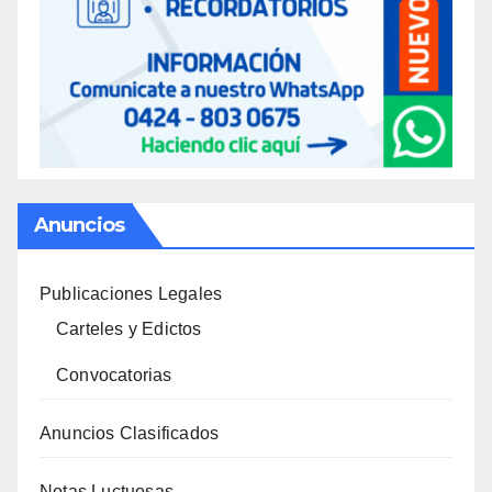
Anuncios
Publicaciones Legales
Carteles y Edictos
Convocatorias
Anuncios Clasificados
Notas Luctuosas