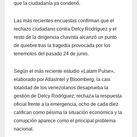
que la ciudadanía ya condenó.
Las más recientes encuestas confirman que el
rechazo ciudadano contra Delcy Rodríguez y el
resto de la dirigencia chavista alcanzó un punto
de quiebre tras la tragedia provocada por los
terremotos del pasado 24 de junio.
Según el más reciente estudio «Latam Pulse»,
elaborado por AtlasIntel y Bloomberg, la casi
totalidad de los venezolanos desaprueba la
gestión de Delcy Rodríguez; rechaza la respuesta
oficial frente a la emergencia, ocho de cada diez
califican como pésima la situación económica y la
corrupción aparece como el principal problema
nacional.