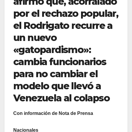
afirmó que, acorralado
por el rechazo popular,
el Rodrigato recurre a
un nuevo
«gatopardismo»:
cambia funcionarios
para no cambiar el
modelo que llevó a
Venezuela al colapso
Con información de Nota de Prensa
Nacionales