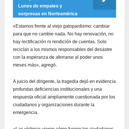
Lunes de empates y
sorpresas en Norteamérica
«Estamos frente al viejo gatopardismo: cambiar
para que no cambie nada. No hay renovación, no
hay rectificación ni rendición de cuentas. Solo
reciclan a los mismos responsables del desastre
con la esperanza de aferrarse al poder unos
meses más», agregó.
A juicio del dirigente, la tragedia dejó en evidencia
profundas deficiencias institucionales y una
respuesta oficial ampliamente cuestionada por los
ciudadanos y organizaciones durante la
emergencia.
«Las víctimas vieron cómo fueron los ciudadanos,