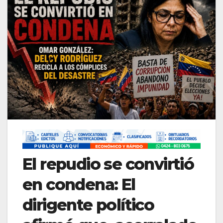
El repudio se convirtió
en condena: El
dirigente político