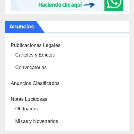
Anuncios
Publicaciones Legales
Carteles y Edictos
Convocatorias
Anuncios Clasificados
Notas Luctuosas
Obituarios
Misas y Novenarios