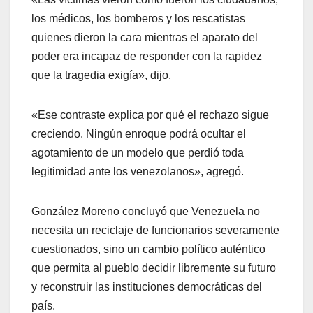
los médicos, los bomberos y los rescatistas
quienes dieron la cara mientras el aparato del
poder era incapaz de responder con la rapidez
que la tragedia exigía», dijo.
«Ese contraste explica por qué el rechazo sigue
creciendo. Ningún enroque podrá ocultar el
agotamiento de un modelo que perdió toda
legitimidad ante los venezolanos», agregó.
González Moreno concluyó que Venezuela no
necesita un reciclaje de funcionarios severamente
cuestionados, sino un cambio político auténtico
que permita al pueblo decidir libremente su futuro
y reconstruir las instituciones democráticas del
país.