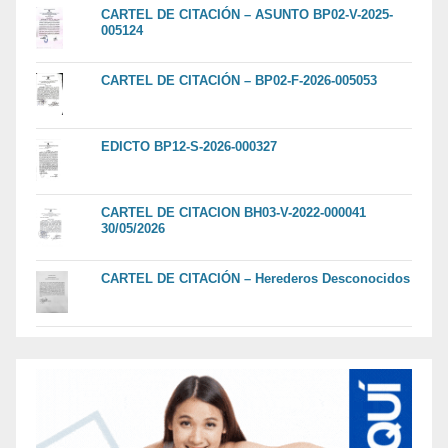
CARTEL DE CITACIÓN – ASUNTO BP02-V-2025-
005124
CARTEL DE CITACIÓN – BP02-F-2026-005053
EDICTO BP12-S-2026-000327
CARTEL DE CITACION BH03-V-2022-000041
30/05/2026
CARTEL DE CITACIÓN – Herederos Desconocidos