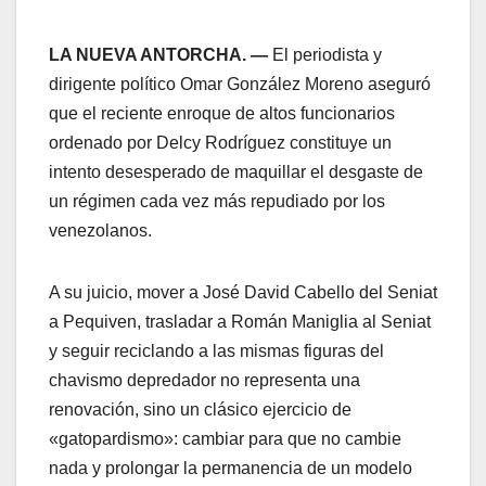
LA NUEVA ANTORCHA. —
El periodista y
dirigente político Omar González Moreno aseguró
que el reciente enroque de altos funcionarios
ordenado por Delcy Rodríguez constituye un
intento desesperado de maquillar el desgaste de
un régimen cada vez más repudiado por los
venezolanos.
A su juicio, mover a José David Cabello del Seniat
a Pequiven, trasladar a Román Maniglia al Seniat
y seguir reciclando a las mismas figuras del
chavismo depredador no representa una
renovación, sino un clásico ejercicio de
«gatopardismo»: cambiar para que no cambie
nada y prolongar la permanencia de un modelo