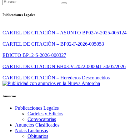
Publicaciones Legales
CARTEL DE CITACIÓN – ASUNTO BP02-V-2025-005124
CARTEL DE CITACIÓN – BP02-F-2026-005053
EDICTO BP12-S-2026-000327
CARTEL DE CITACION BH03-V-2022-000041 30/05/2026
CARTEL DE CITACIÓN – Herederos Desconocidos
Anuncios
Publicaciones Legales
Carteles y Edictos
Convocatorias
Anuncios Clasificados
Notas Luctuosas
Obituarios