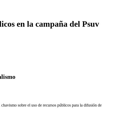
licos en la campaña del Psuv
alismo
havismo sobre el uso de recursos públicos para la difusión de