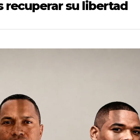
 recuperar su libertad