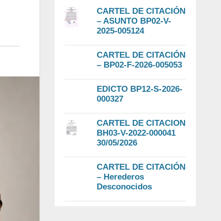
CARTEL DE CITACIÓN
– ASUNTO BP02-V-
2025-005124
CARTEL DE CITACIÓN
– BP02-F-2026-005053
EDICTO BP12-S-2026-
000327
CARTEL DE CITACION
BH03-V-2022-000041
30/05/2026
CARTEL DE CITACIÓN
– Herederos
Desconocidos