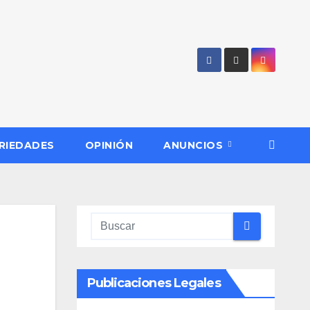
RIEDADES
OPINIÓN
ANUNCIOS
Publicaciones Legales