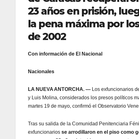
23 años en prisión, lu
la pena máxima por los 
de 2002
Con información de El Nacional
Nacionales
LA NUEVA ANTORCHA. —
Los exfuncionarios de
y Luis Molina, considerados los presos políticos m
martes 19 de mayo, confirmó el Observatorio Vene
Tras su salida de la Comunidad Penitenciaria Féni
exfuncionarios
se arrodillaron en el piso como g