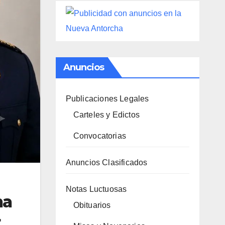
Anuncios
Publicaciones Legales
Carteles y Edictos
Convocatorias
Anuncios Clasificados
Notas Luctuosas
na
Obituarios
r