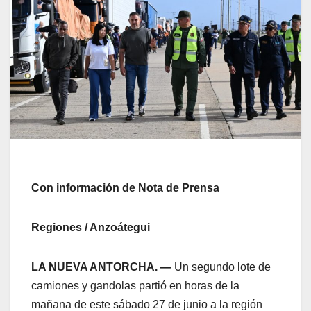
Con información de Nota de Prensa
Regiones / Anzoátegui
LA NUEVA ANTORCHA. —
Un segundo lote de
camiones y gandolas partió en horas de la
mañana de este sábado 27 de junio a la región