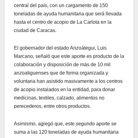
central del país, con un cargamento de 150
toneladas de ayuda humanitaria que será llevada
hasta el centro de acopio de La Carlota en la
ciudad de Caracas.
El gobernador del estado Anzoátegui, Luis
Marcano, señaló que este aporte es producto de la
colaboración y disposición de más de 10 mil
anzoatiguenses que de forma organizada y
voluntaria han asistido masivamente a los centros
de acopio instalados en la entidad, para donar
medicinas, textiles, calzado, alimentos no
perecederos, entre otros productos.
Asimismo, agregó que, este segundo aporte se
suma a las 120 toneladas de ayuda humanitaria