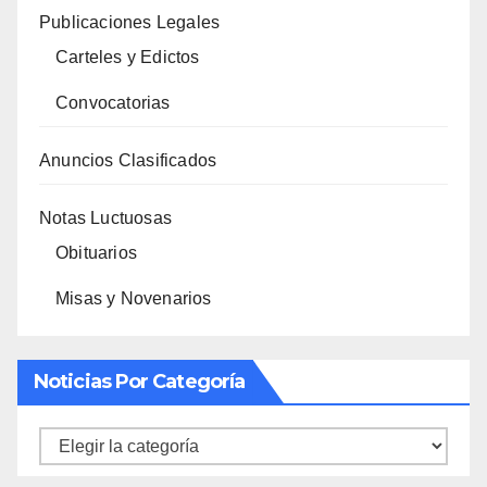
Publicaciones Legales
Carteles y Edictos
Convocatorias
Anuncios Clasificados
Notas Luctuosas
Obituarios
Misas y Novenarios
Noticias Por Categoría
Noticias
por