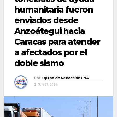
humanitaria fueron
enviados desde
Anzoátegui hacia
Caracas para atender
a afectados por el
doble sismo
Por
Equipo de Redacción LNA
JUN 27, 2026