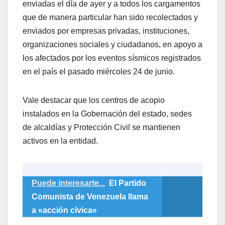
enviadas el día de ayer y a todos los cargamentos
que de manera particular han sido recolectados y
enviados por empresas privadas, instituciones,
organizaciones sociales y ciudadanos, en apoyo a
los afectados por los eventos sísmicos registrados
en el país el pasado miércoles 24 de junio.
Vale destacar que los centros de acopio
instalados en la Gobernación del estado, sedes
de alcaldías y Protección Civil se mantienen
activos en la entidad.
Puede interesarte...
El Partido
Comunista de Venezuela llama
a «acción cívica»