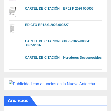
CARTEL DE CITACIÓN – BP02-F-2026-005053
EDICTO BP12-S-2026-000327
CARTEL DE CITACION BH03-V-2022-000041
30/05/2026
CARTEL DE CITACIÓN – Herederos Desconocidos
Anuncios