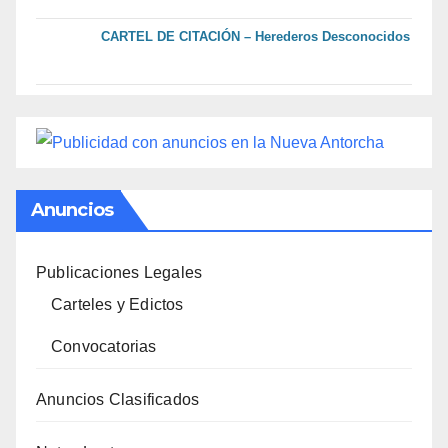
CARTEL DE CITACIÓN – Herederos Desconocidos
Anuncios
Publicaciones Legales
Carteles y Edictos
Convocatorias
Anuncios Clasificados