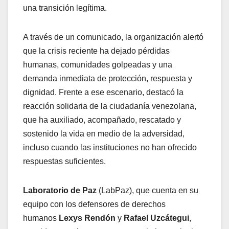
una transición legítima.
A través de un comunicado, la organización alertó
que la crisis reciente ha dejado pérdidas
humanas, comunidades golpeadas y una
demanda inmediata de protección, respuesta y
dignidad. Frente a ese escenario, destacó la
reacción solidaria de la ciudadanía venezolana,
que ha auxiliado, acompañado, rescatado y
sostenido la vida en medio de la adversidad,
incluso cuando las instituciones no han ofrecido
respuestas suficientes.
Laboratorio de Paz
(LabPaz), que cuenta en su
equipo con los defensores de derechos
humanos
Lexys Rendón
y
Rafael Uzcátegui
,