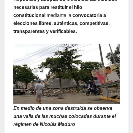
necesarias para restituir el hilo
constitucional
mediante la
convocatoria a
elecciones libres, auténticas, competitivas,
transparentes y verificables
.
En medio de una zona destruida se observa
una valla de las muchas colocadas durante el
régimen de Nicolás Maduro