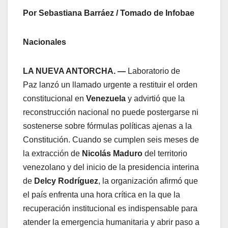
Por Sebastiana Barráez / Tomado de Infobae
Nacionales
LA NUEVA ANTORCHA. —
Laboratorio de
Paz lanzó un llamado urgente a restituir el orden
constitucional en
Venezuela
y advirtió que la
reconstrucción nacional no puede postergarse ni
sostenerse sobre fórmulas políticas ajenas a la
Constitución. Cuando se cumplen seis meses de
la extracción de
Nicolás Maduro
del territorio
venezolano y del inicio de la presidencia interina
de
Delcy Rodríguez
, la organización afirmó que
el país enfrenta una hora crítica en la que la
recuperación institucional es indispensable para
atender la emergencia humanitaria y abrir paso a