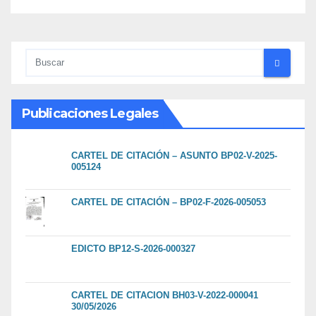
Publicaciones Legales
CARTEL DE CITACIÓN – ASUNTO BP02-V-2025-
005124
CARTEL DE CITACIÓN – BP02-F-2026-005053
EDICTO BP12-S-2026-000327
CARTEL DE CITACION BH03-V-2022-000041
30/05/2026