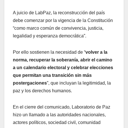
A juicio de LabPaz, la reconstrucción del país
debe comenzar por la vigencia de la Constitución
“como marco común de convivencia, justicia,
legalidad y esperanza democrática”.
Por ello sostienen la necesidad de “
volver a la
norma, recuperar la soberanía, abrir el camino
a un calendario electoral y celebrar elecciones
que permitan una transición sin más
postergaciones
”, que incluyan la legitimidad, la
paz y los derechos humanos.
En el cierre del comunicado, Laboratorio de Paz
hizo un llamado a las autoridades nacionales,
actores políticos, sociedad civil, comunidad