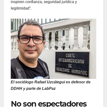
inspiren confianza, seguridad jurídica y
legitimidad”.
El sociólogo Rafael Uzcátegui es defesor de
DDHH y parte de LabPaz
No son espectadores