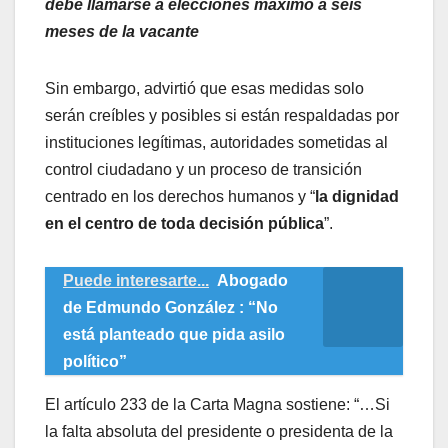
debe llamarse a elecciones máximo a seis
meses de la vacante
Sin embargo, advirtió que esas medidas solo
serán creíbles y posibles si están respaldadas por
instituciones legítimas, autoridades sometidas al
control ciudadano y un proceso de transición
centrado en los derechos humanos y “
la dignidad
en el centro de toda decisión pública
”.
Puede interesarte...
Abogado
de Edmundo González : “No
está planteado que pida asilo
político”
El artículo 233 de la Carta Magna sostiene: “…Si
la falta absoluta del presidente o presidenta de la