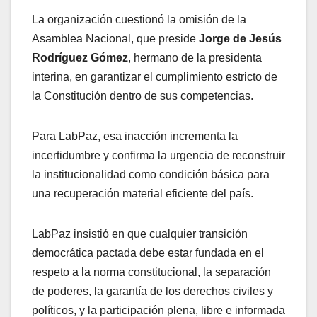
La organización cuestionó la omisión de la
Asamblea Nacional, que preside
Jorge de Jesús
Rodríguez Gómez
, hermano de la presidenta
interina, en garantizar el cumplimiento estricto de
la Constitución dentro de sus competencias.
Para LabPaz, esa inacción incrementa la
incertidumbre y confirma la urgencia de reconstruir
la institucionalidad como condición básica para
una recuperación material eficiente del país.
LabPaz insistió en que cualquier transición
democrática pactada debe estar fundada en el
respeto a la norma constitucional, la separación
de poderes, la garantía de los derechos civiles y
políticos, y la participación plena, libre e informada