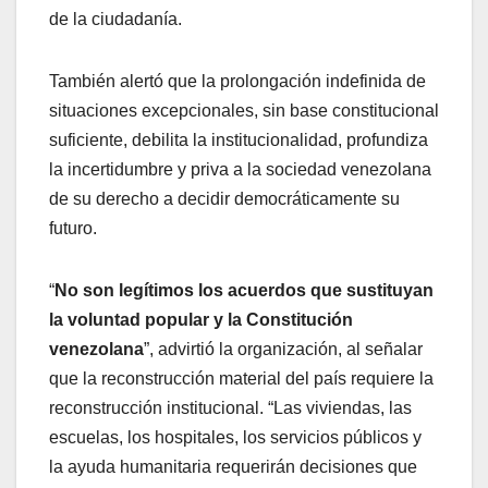
de la ciudadanía.
También alertó que la prolongación indefinida de
situaciones excepcionales, sin base constitucional
suficiente, debilita la institucionalidad, profundiza
la incertidumbre y priva a la sociedad venezolana
de su derecho a decidir democráticamente su
futuro.
“
No son legítimos los acuerdos que sustituyan
la voluntad popular y la Constitución
venezolana
”, advirtió la organización, al señalar
que la reconstrucción material del país requiere la
reconstrucción institucional. “Las viviendas, las
escuelas, los hospitales, los servicios públicos y
la ayuda humanitaria requerirán decisiones que