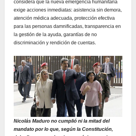
considera que la nueva emergencia humanitaria
exige acciones inmediatas: asistencia sin demora,
atención médica adecuada, protección efectiva
para las personas damnificadas, transparencia en
la gestión de la ayuda, garantías de no
discriminación y rendición de cuentas.
Nicolás Maduro no cumplió ni la mitad del
mandato por lo que, según la Constitución,