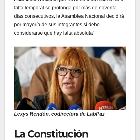
falta temporal se prolonga por más de noventa
días consecutivos, la Asamblea Nacional decidirá
por mayoría de sus integrantes si debe
considerarse que hay falta absoluta”.
Lexys Rendón, codirectora de LabPaz
La Constitución