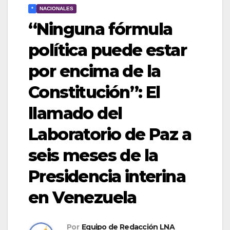
*
NACIONALES
“Ninguna fórmula
política puede estar
por encima de la
Constitución”: El
llamado del
Laboratorio de Paz a
seis meses de la
Presidencia interina
en Venezuela
Por
Equipo de Redacción LNA