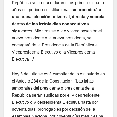
República se produce durante los primeros cuatro
años del período constitucional,
se procederá a
una nueva elección universal, directa y secreta
dentro de los treinta días consecutivos
siguientes
. Mientras se elige y toma posesión el
nuevo presidente o la nueva presidenta, se
encargará de la Presidencia de la República el
Vicepresidente Ejecutivo o la Vicepresidenta
Ejecutiva…”.
Hoy 3 de julio se está cumpliendo lo estipulado en
el Artículo 234 de la Constitución: “Las faltas
temporales del presidente o presidenta de la
República serán suplidas por el Vicepresidente
Ejecutivo o Vicepresidenta Ejecutiva hasta por
noventa días, prorrogables por decisión de la
Asamblea Nacional por noventa días más. Si una