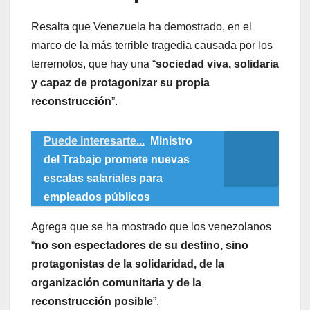
Resalta que Venezuela ha demostrado, en el
marco de la más terrible tragedia causada por los
terremotos, que hay una “
sociedad viva, solidaria
y capaz de protagonizar su propia
reconstrucción
”.
Puede interesarte...
Ministro
del Trabajo promete nuevas
escalas salariales para
empleados públicos
Agrega que se ha mostrado que los venezolanos
“
no son espectadores de su destino, sino
protagonistas de la solidaridad, de la
organización comunitaria y de la
reconstrucción posible
”.