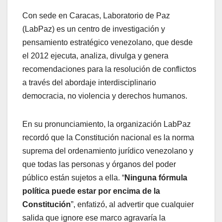
Con sede en Caracas, Laboratorio de Paz
(LabPaz) es un centro de investigación y
pensamiento estratégico venezolano, que desde
el 2012 ejecuta, analiza, divulga y genera
recomendaciones para la resolución de conflictos
a través del abordaje interdisciplinario
democracia, no violencia y derechos humanos.
En su pronunciamiento, la organización LabPaz
recordó que la Constitución nacional es la norma
suprema del ordenamiento jurídico venezolano y
que todas las personas y órganos del poder
público están sujetos a ella. “
Ninguna fórmula
política puede estar por encima de la
Constitución
”, enfatizó, al advertir que cualquier
salida que ignore ese marco agravaría la