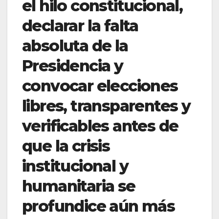
el hilo constitucional,
declarar la falta
absoluta de la
Presidencia y
convocar elecciones
libres, transparentes y
verificables antes de
que la crisis
institucional y
humanitaria se
profundice aún más