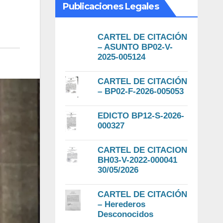
Publicaciones Legales
CARTEL DE CITACIÓN
– ASUNTO BP02-V-
2025-005124
CARTEL DE CITACIÓN
– BP02-F-2026-005053
EDICTO BP12-S-2026-
000327
CARTEL DE CITACION
BH03-V-2022-000041
30/05/2026
CARTEL DE CITACIÓN
– Herederos
Desconocidos