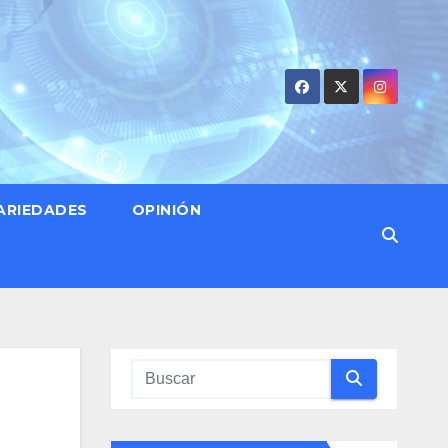
ARIEDADES
OPINIÓN