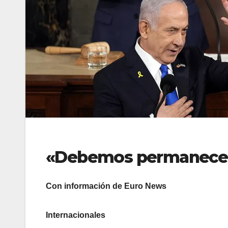
«Debemos permanecer
Con información de Euro News
Internacionales