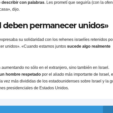
 describir con palabras
. Les prometí que seguiría (con la ofen
asa», dijo.
el deben permanecer unidos»
xpresaba su solidaridad con los rehenes israelíes retenidos po
cer unidos». «Cuando estamos juntos
sucede algo realmente
 aumentando no sólo en el extranjero, sino también en Israel.
 un hombre respetado
por el aliado más importante de Israel, 
a vez más divididas de los estadounidenses sobre Israel y la g
nes presidenciales de Estados Unidos.