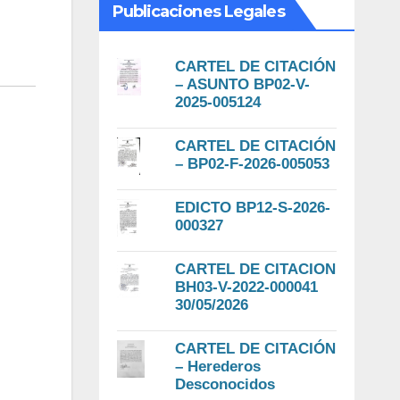
Publicaciones Legales
CARTEL DE CITACIÓN
– ASUNTO BP02-V-
2025-005124
CARTEL DE CITACIÓN
– BP02-F-2026-005053
EDICTO BP12-S-2026-
000327
CARTEL DE CITACION
BH03-V-2022-000041
30/05/2026
CARTEL DE CITACIÓN
– Herederos
Desconocidos