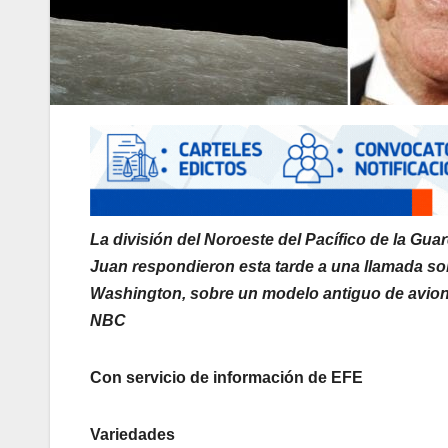
La división del Noroeste del Pacífico de la Gua
Juan respondieron esta tarde a una llamada sobr
Washington, sobre un modelo antiguo de avione
NBC
Con servicio de información de EFE
Variedades