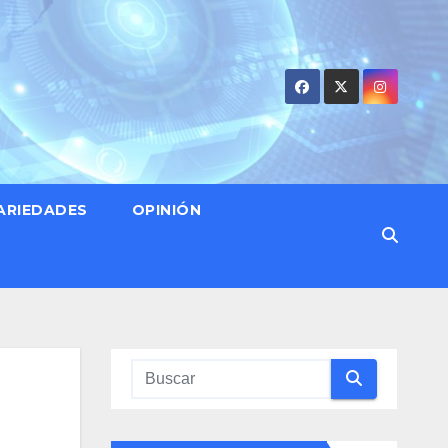
ARIEDADES
OPINIÓN