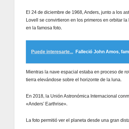
El 24 de diciembre de 1968, Anders, junto a los a
Lovell se convirtieron en los primeros en orbitar
en la famosa foto.
Puede interesarte...
Falleció John Amos, fa
Mientras la nave espacial estaba en proceso de rot
tierra elevándose sobre el horizonte de la luna.
En 2018, la Unión Astronómica Internacional conm
«Anders’ Earthrise».
La foto permitió ver el planeta desde una gran dist