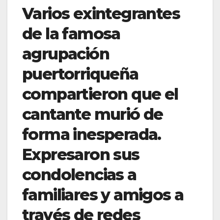
Varios exintegrantes
de la famosa
agrupación
puertorriqueña
compartieron que el
cantante murió de
forma inesperada.
Expresaron sus
condolencias a
familiares y amigos a
través de redes