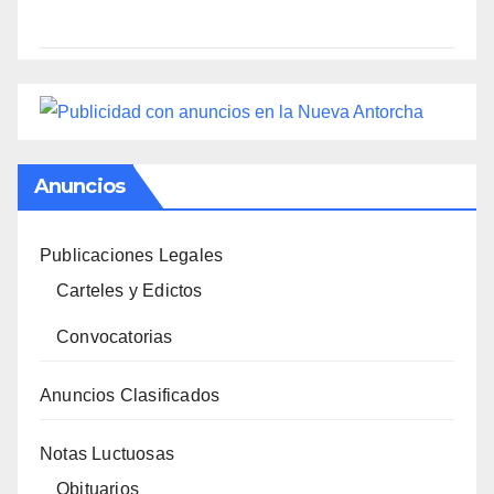
Anuncios
Publicaciones Legales
Carteles y Edictos
Convocatorias
Anuncios Clasificados
Notas Luctuosas
Obituarios