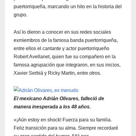
puertorriqueña, marcando un hito en la historia del
grupo.
Así lo dieron a conocer en sus redes sociales
exmiembros de la famosa banda puertorriqueña,
entre ellos el cantante y actor puertorriqueño
Robert Avellanet, quien fue su compañero en la
famosa agrupación que integraron, en sus inicios,
Xavier Serbiá y Ricky Martin, entre otros.
El mexicano Adrián Olivares, falleció de
manera inesperada a los 48 años.
«¡Aún estoy en shock! Fuerza para su familia.
Feliz transición para su alma. Siempre recordaré