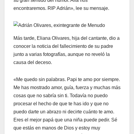
su gran sentido del humor. Allá nos
encontraremos. RIP Adrián», lee su mensaje.
Más tarde, Eliana Olivares, hija del cantante, dio a
conocer la noticia del fallecimiento de su padre
junto a varias fotografías, aunque no reveló la
causa del deceso.
«Me quedo sin palabras. Papi te amo por siempre.
Me has mostrado amor, guía, fuerza y muchas más
cosas que no sabría sin ti. Todavía no puedo
procesar el hecho de que te has ido y que no
puedo darte un abrazo ni decirte cuánto te amo.
Eres el mejor papá que una niña puede pedir. Sé
que estás en manos de Dios y estoy muy