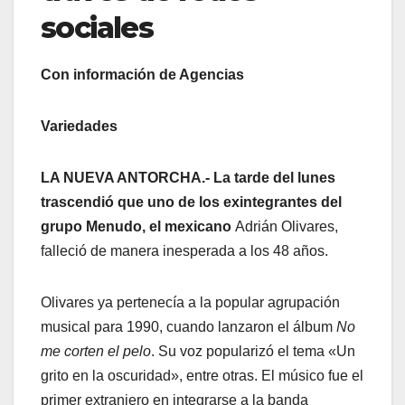
sociales
Con información de Agencias
Variedades
LA NUEVA ANTORCHA.- La tarde del lunes
trascendió que uno de los exintegrantes del
grupo Menudo, el mexicano
Adrián Olivares,
falleció de manera inesperada a los 48 años.
Olivares ya pertenecía a la popular agrupación
musical para 1990, cuando lanzaron el álbum
No
me corten el pelo
. Su voz popularizó el tema «Un
grito en la oscuridad», entre otras. El músico fue el
primer extranjero en integrarse a la banda