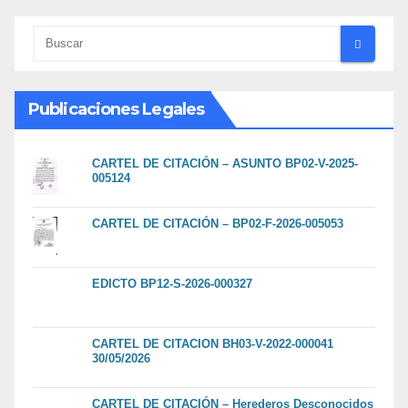
Publicaciones Legales
CARTEL DE CITACIÓN – ASUNTO BP02-V-2025-
005124
CARTEL DE CITACIÓN – BP02-F-2026-005053
EDICTO BP12-S-2026-000327
CARTEL DE CITACION BH03-V-2022-000041
30/05/2026
CARTEL DE CITACIÓN – Herederos Desconocidos