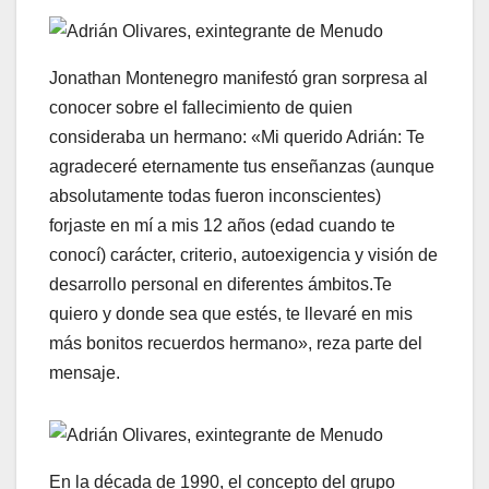
Jonathan Montenegro manifestó gran sorpresa al
conocer sobre el fallecimiento de quien
consideraba un hermano: «Mi querido Adrián: Te
agradeceré eternamente tus enseñanzas (aunque
absolutamente todas fueron inconscientes)
forjaste en mí a mis 12 años (edad cuando te
conocí) carácter, criterio, autoexigencia y visión de
desarrollo personal en diferentes ámbitos.Te
quiero y donde sea que estés, te llevaré en mis
más bonitos recuerdos hermano», reza parte del
mensaje.
En la década de 1990, el concepto del grupo