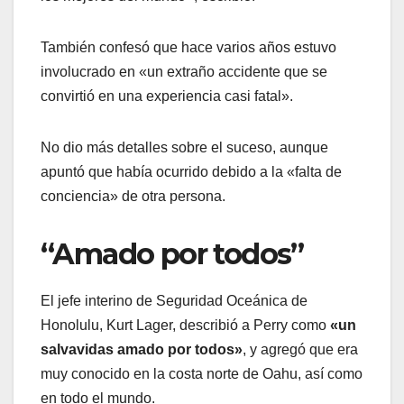
También confesó que hace varios años estuvo
involucrado en «un extraño accidente que se
convirtió en una experiencia casi fatal».
No dio más detalles sobre el suceso, aunque
apuntó que había ocurrido debido a la «falta de
conciencia» de otra persona.
“Amado por todos”
El jefe interino de Seguridad Oceánica de
Honolulu, Kurt Lager, describió a Perry como
«un
salvavidas amado por todos»
, y agregó que era
muy conocido en la costa norte de Oahu, así como
en todo el mundo.