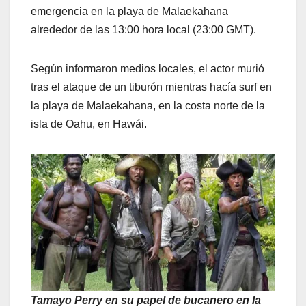
emergencia en la playa de Malaekahana
alrededor de las 13:00 hora local (23:00 GMT).
Según informaron medios locales, el actor murió
tras el ataque de un tiburón mientras hacía surf en
la playa de Malaekahana, en la costa norte de la
isla de Oahu, en Hawái.
Tamayo Perry en su papel de bucanero en la