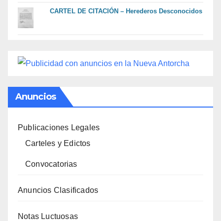
CARTEL DE CITACIÓN – Herederos Desconocidos
Anuncios
Publicaciones Legales
Carteles y Edictos
Convocatorias
Anuncios Clasificados
Notas Luctuosas