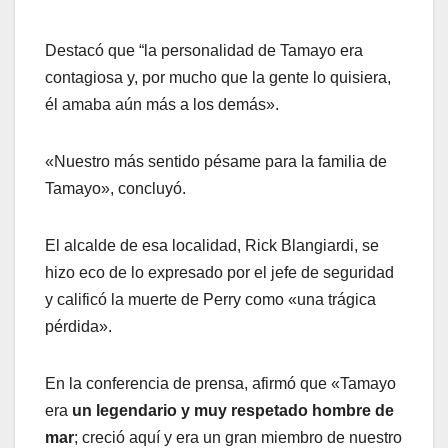
Destacó que “la personalidad de Tamayo era
contagiosa y, por mucho que la gente lo quisiera,
él amaba aún más a los demás».
«Nuestro más sentido pésame para la familia de
Tamayo», concluyó.
El alcalde de esa localidad, Rick Blangiardi, se
hizo eco de lo expresado por el jefe de seguridad
y calificó la muerte de Perry como «una trágica
pérdida».
En la conferencia de prensa, afirmó que «Tamayo
era
un legendario y muy respetado hombre de
mar
; creció aquí y era un gran miembro de nuestro