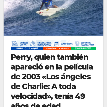
Perry, quien también
apareció en la película
de 2003 «Los ángeles
de Charlie: A toda
velocidad», tenía 49
años de edad