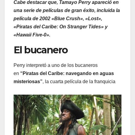
Cabe destacar que, Tamayo Perry apareció en
una serie de películas de gran éxito, incluida la
película de 2002 «Blue Crush», «Lost»,
«Piratas del Caribe: On Stranger Tides» y
«Hawaii Five-0».
El bucanero
Perry interpretó a uno de los bucaneros
en
“Piratas del Caribe: navegando en aguas
misteriosas”
, la cuarta película de la franquicia