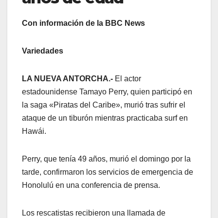
Con información de la BBC News
Variedades
LA NUEVA ANTORCHA.-
El actor
estadounidense Tamayo Perry, quien participó en
la saga «Piratas del Caribe», murió tras sufrir el
ataque de un tiburón mientras practicaba surf en
Hawái.
Perry, que tenía 49 años, murió el domingo por la
tarde, confirmaron los servicios de emergencia de
Honolulú en una conferencia de prensa.
Los rescatistas recibieron una llamada de