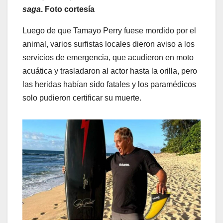
saga
. Foto cortesía
Luego de que Tamayo Perry fuese mordido por el
animal, varios surfistas locales dieron aviso a los
servicios de emergencia, que acudieron en moto
acuática y trasladaron al actor hasta la orilla, pero
las heridas habían sido fatales y los paramédicos
solo pudieron certificar su muerte.