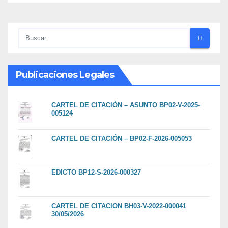
Publicaciones Legales
CARTEL DE CITACIÓN – ASUNTO BP02-V-2025-
005124
CARTEL DE CITACIÓN – BP02-F-2026-005053
EDICTO BP12-S-2026-000327
CARTEL DE CITACION BH03-V-2022-000041
30/05/2026