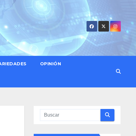
ARIEDADES
OPINIÓN