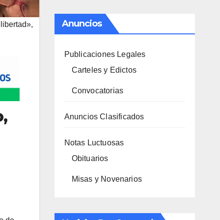
Anuncios
libertad»,
Publicaciones Legales
Carteles y Edictos
Convocatorias
,
Anuncios Clasificados
Notas Luctuosas
Obituarios
Misas y Novenarios