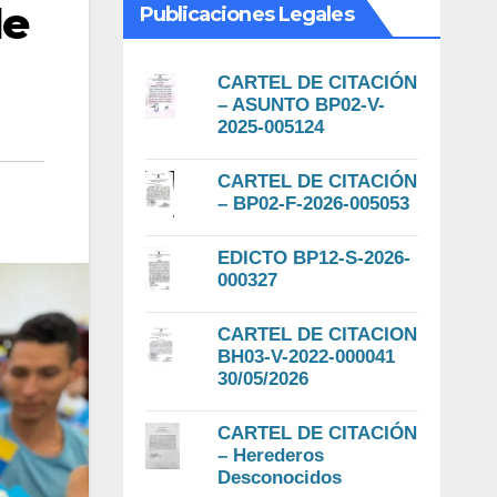
de
Publicaciones Legales
CARTEL DE CITACIÓN
– ASUNTO BP02-V-
2025-005124
CARTEL DE CITACIÓN
– BP02-F-2026-005053
EDICTO BP12-S-2026-
000327
CARTEL DE CITACION
BH03-V-2022-000041
30/05/2026
CARTEL DE CITACIÓN
– Herederos
Desconocidos