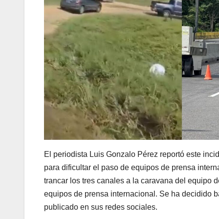
El periodista Luis Gonzalo Pérez reportó este inci
para dificultar el paso de equipos de prensa inter
trancar los tres canales a la caravana del equipo d
equipos de prensa internacional. Se ha decidido b
publicado en sus redes sociales.