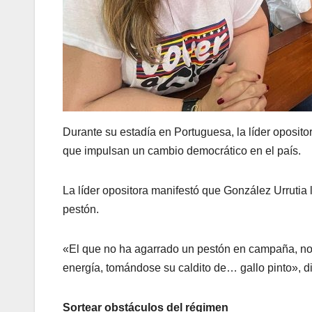
Durante su estadía en Portuguesa, la líder oposit
que impulsan un cambio democrático en el país.
La líder opositora manifestó que González Urrutia
pestón.
«El que no ha agarrado un pestón en campaña, no 
energía, tomándose su caldito de… gallo pinto», 
Sortear obstáculos del régimen