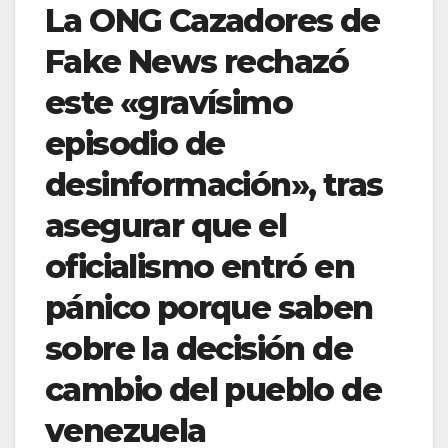
La ONG Cazadores de
Fake News rechazó
este «gravísimo
episodio de
desinformación», tras
asegurar que el
oficialismo entró en
pánico porque saben
sobre la decisión de
cambio del pueblo de
venezuela