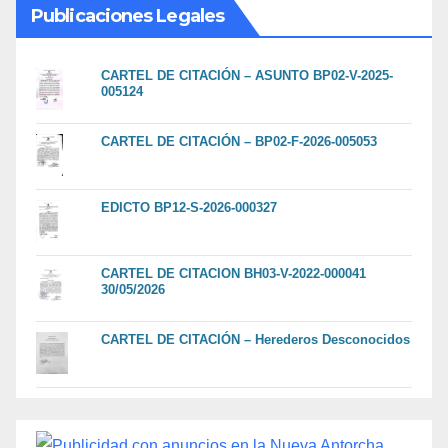
Publicaciones Legales
CARTEL DE CITACIÓN – ASUNTO BP02-V-2025-
005124
CARTEL DE CITACIÓN – BP02-F-2026-005053
EDICTO BP12-S-2026-000327
CARTEL DE CITACION BH03-V-2022-000041
30/05/2026
CARTEL DE CITACIÓN – Herederos Desconocidos