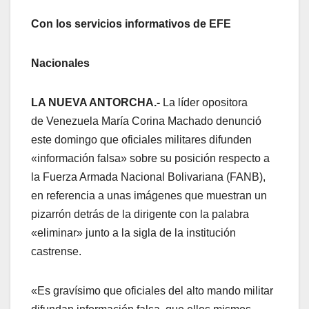
Con los servicios informativos de EFE
Nacionales
LA NUEVA ANTORCHA.-
La líder opositora
de Venezuela María Corina Machado denunció
este domingo que oficiales militares difunden
«información falsa» sobre su posición respecto a
la Fuerza Armada Nacional Bolivariana (FANB),
en referencia a unas imágenes que muestran un
pizarrón detrás de la dirigente con la palabra
«eliminar» junto a la sigla de la institución
castrense.
«Es gravísimo que oficiales del alto mando militar