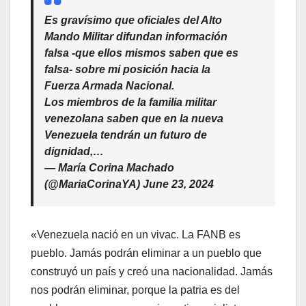
Es gravísimo que oficiales del Alto
Mando Militar difundan información
falsa -que ellos mismos saben que es
falsa- sobre mi posición hacia la
Fuerza Armada Nacional.
Los miembros de la familia militar
venezolana saben que en la nueva
Venezuela tendrán un futuro de
dignidad,…
— María Corina Machado
(@MariaCorinaYA) June 23, 2024
«Venezuela nació en un vivac. La FANB es
pueblo. Jamás podrán eliminar a un pueblo que
construyó un país y creó una nacionalidad. Jamás
nos podrán eliminar, porque la patria es del