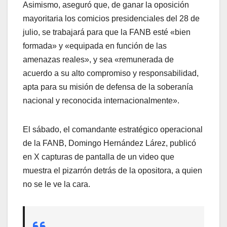
Asimismo, aseguró que, de ganar la oposición
mayoritaria los comicios presidenciales del 28 de
julio, se trabajará para que la FANB esté «bien
formada» y «equipada en función de las
amenazas reales», y sea «remunerada de
acuerdo a su alto compromiso y responsabilidad,
apta para su misión de defensa de la soberanía
nacional y reconocida internacionalmente».
El sábado, el comandante estratégico operacional
de la FANB, Domingo Hernández Lárez, publicó
en X capturas de pantalla de un video que
muestra el pizarrón detrás de la opositora, a quien
no se le ve la cara.