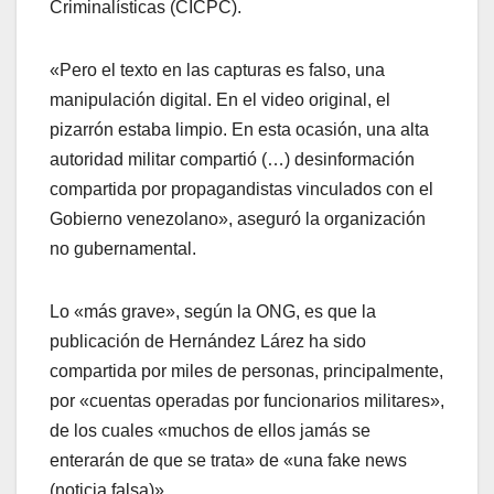
Criminalísticas (CICPC).
«Pero el texto en las capturas es falso, una
manipulación digital. En el video original, el
pizarrón estaba limpio. En esta ocasión, una alta
autoridad militar compartió (…) desinformación
compartida por propagandistas vinculados con el
Gobierno venezolano», aseguró la organización
no gubernamental.
Lo «más grave», según la ONG, es que la
publicación de Hernández Lárez ha sido
compartida por miles de personas, principalmente,
por «cuentas operadas por funcionarios militares»,
de los cuales «muchos de ellos jamás se
enterarán de que se trata» de «una fake news
(noticia falsa)».