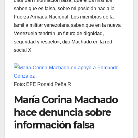
difundan información falsa, que ellos mismos
saben que es falsa, sobre mi posición hacia la
Fuerza Armada Nacional. Los miembros de la
familia militar venezolana saben que en la nueva
Venezuela tendrán un futuro de dignidad,
seguridad y respeto», dijo Machado en la red
social X.
Foto: EFE Ronald Peña R
María Corina Machado
hace denuncia sobre
información falsa