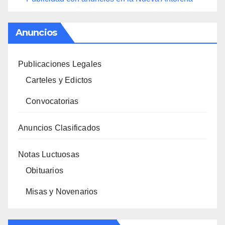
Anuncios
Publicaciones Legales
Carteles y Edictos
Convocatorias
Anuncios Clasificados
Notas Luctuosas
Obituarios
Misas y Novenarios