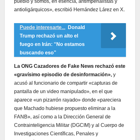
pueblo y somos, en esencia, antimperialistas y
antioligárquicos», escribió Hernández Lárez en X.
Puede interesarte...
Donald
Trump rechazó un alto el
fuego en Irán: “No estamos
buscando eso”
La ONG Cazadores de Fake News rechazó este
«gravísimo episodio de desinformación»,
y
acusó al funcionario de compartir «capturas de
pantalla de un video manipulado», en el que
aparece «un pizarrón rayado» donde «pareciera
que Machado hubiese propuesto eliminar a la
FANB», así como a la Dirección General de
Contrainteligencia Militar (DGCIM) y al Cuerpo de
Investigaciones Científicas, Penales y