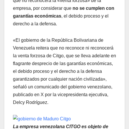
que no reconocerá la «venta forzosa» de la
empresa, por considerar que
no se cumplen con
garantías económicas
, el debido proceso y el
derecho a la defensa.
«El gobierno de la República Bolivariana de
Venezuela reitera que no reconoce ni reconocerá
la venta forzosa de Citgo, que se lleva adelante en
flagrante desprecio de las garantías económicas,
el debido proceso y el derecho a la defensa
garantizados por cualquier nación civilizada»,
señaló un comunicado del gobierno venezolano,
publicado en X por la vicepresidenta ejecutiva,
Delcy Rodríguez.
La empresa venezolana CITGO es objeto de