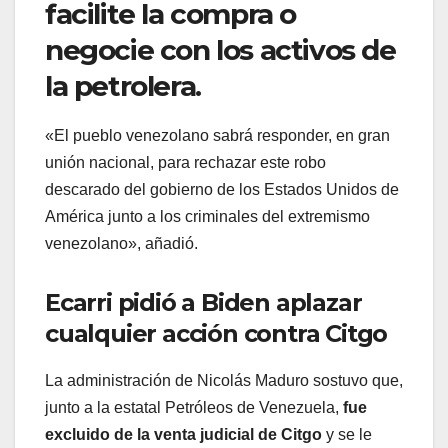
facilite la compra o
negocie con los activos de
la petrolera.
«El pueblo venezolano sabrá responder, en gran
unión nacional, para rechazar este robo
descarado del gobierno de los Estados Unidos de
América junto a los criminales del extremismo
venezolano», añadió.
Ecarri pidió a Biden aplazar
cualquier acción contra Citgo
La administración de Nicolás Maduro sostuvo que,
junto a la estatal Petróleos de Venezuela,
fue
excluido de la venta judicial de Citgo
y se le