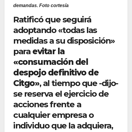
demandas. Foto cortesía
Ratificó que seguirá
adoptando «todas las
medidas a su disposición»
para
evitar la
«consumación del
despojo definitivo de
Citgo»
, al tiempo que -dijo-
se reserva el ejercicio de
acciones frente a
cualquier empresa o
individuo que la adquiera,