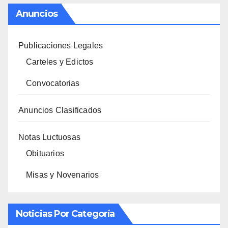
Anuncios
Publicaciones Legales
Carteles y Edictos
Convocatorias
Anuncios Clasificados
Notas Luctuosas
Obituarios
Misas y Novenarios
Noticias Por Categoría