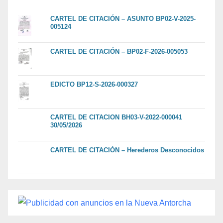
CARTEL DE CITACIÓN – ASUNTO BP02-V-2025-
005124
CARTEL DE CITACIÓN – BP02-F-2026-005053
EDICTO BP12-S-2026-000327
CARTEL DE CITACION BH03-V-2022-000041
30/05/2026
CARTEL DE CITACIÓN – Herederos Desconocidos