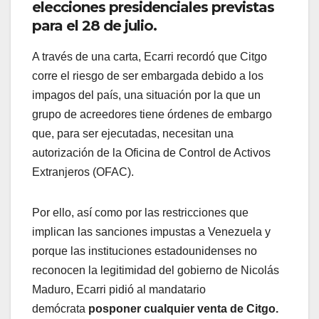
elecciones presidenciales previstas
para el 28 de julio.
A través de una carta, Ecarri recordó que Citgo
corre el riesgo de ser embargada debido a los
impagos del país, una situación por la que un
grupo de acreedores tiene órdenes de embargo
que, para ser ejecutadas, necesitan una
autorización de la Oficina de Control de Activos
Extranjeros (OFAC).
Por ello, así como por las restricciones que
implican las sanciones impustas a Venezuela y
porque las instituciones estadounidenses no
reconocen la legitimidad del gobierno de Nicolás
Maduro, Ecarri pidió al mandatario
demócrata
posponer cualquier venta de Citgo.