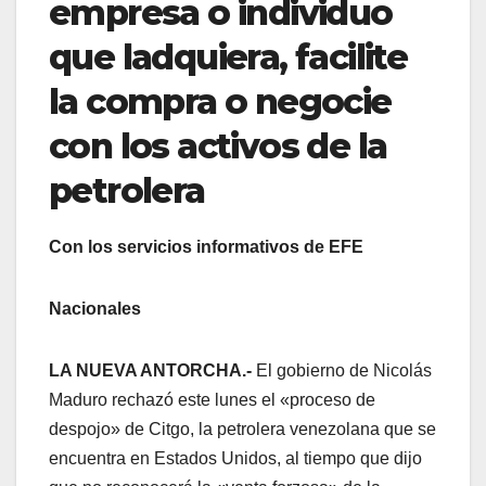
empresa o individuo
que ladquiera, facilite
la compra o negocie
con los activos de la
petrolera
Con los servicios informativos de EFE
Nacionales
LA NUEVA ANTORCHA.-
El gobierno de Nicolás
Maduro rechazó este lunes el «proceso de
despojo» de Citgo, la petrolera venezolana que se
encuentra en Estados Unidos, al tiempo que dijo