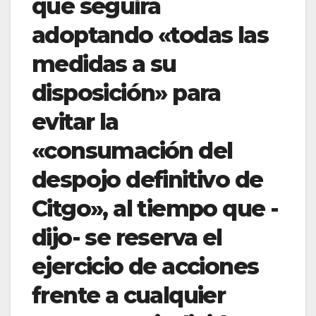
que seguirá
adoptando «todas las
medidas a su
disposición» para
evitar la
«consumación del
despojo definitivo de
Citgo», al tiempo que -
dijo- se reserva el
ejercicio de acciones
frente a cualquier