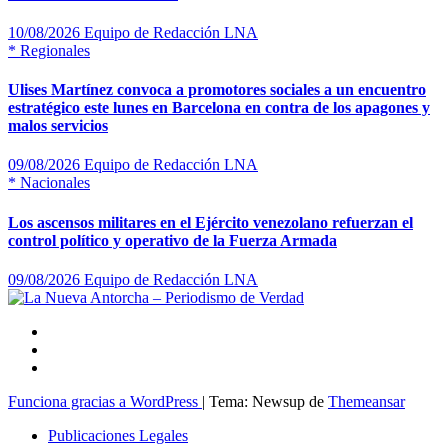
10/08/2026
Equipo de Redacción LNA
*
Regionales
Ulises Martínez convoca a promotores sociales a un encuentro
estratégico este lunes en Barcelona en contra de los apagones y
malos servicios
09/08/2026
Equipo de Redacción LNA
*
Nacionales
Los ascensos militares en el Ejército venezolano refuerzan el
control político y operativo de la Fuerza Armada
09/08/2026
Equipo de Redacción LNA
Funciona gracias a WordPress
|
Tema: Newsup de
Themeansar
Publicaciones Legales