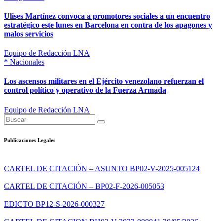
Ulises Martínez convoca a promotores sociales a un encuentro
estratégico este lunes en Barcelona en contra de los apagones y
malos servicios
Equipo de Redacción LNA
*
Nacionales
Los ascensos militares en el Ejército venezolano refuerzan el
control político y operativo de la Fuerza Armada
Equipo de Redacción LNA
Publicaciones Legales
CARTEL DE CITACIÓN – ASUNTO BP02-V-2025-005124
CARTEL DE CITACIÓN – BP02-F-2026-005053
EDICTO BP12-S-2026-000327