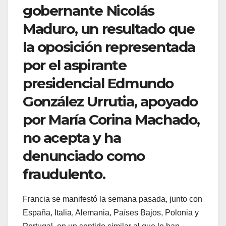
gobernante Nicolás
Maduro, un resultado que
la oposición representada
por el aspirante
presidencial Edmundo
González Urrutia, apoyado
por María Corina Machado,
no acepta y ha
denunciado como
fraudulento.
Francia se manifestó la semana pasada, junto con
España, Italia, Alemania, Países Bajos, Polonia y