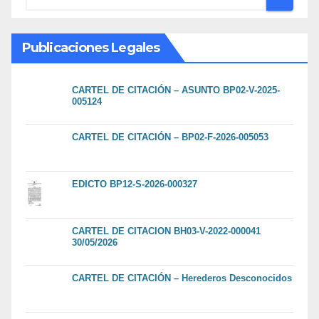
Publicaciones Legales
CARTEL DE CITACIÓN – ASUNTO BP02-V-2025-
005124
CARTEL DE CITACIÓN – BP02-F-2026-005053
EDICTO BP12-S-2026-000327
CARTEL DE CITACION BH03-V-2022-000041
30/05/2026
CARTEL DE CITACIÓN – Herederos Desconocidos