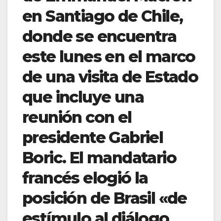
en Santiago de Chile,
donde se encuentra
este lunes en el marco
de una visita de Estado
que incluye una
reunión con el
presidente Gabriel
Boric. El mandatario
francés elogió la
posición de Brasil «de
estímulo al diálogo