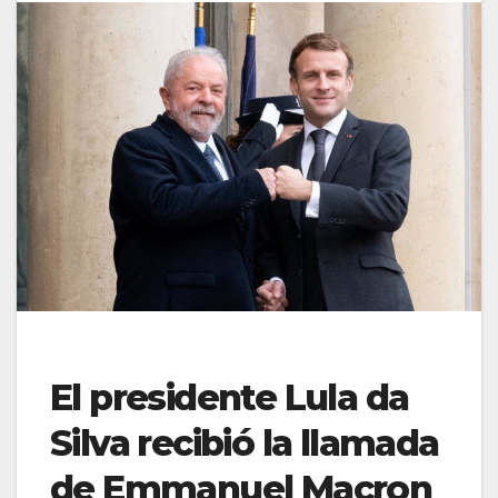
El presidente Lula da
Silva recibió la llamada
de Emmanuel Macron