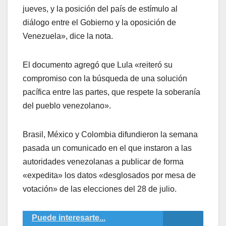
jueves, y la posición del país de estímulo al
diálogo entre el Gobierno y la oposición de
Venezuela», dice la nota.
El documento agregó que Lula «reiteró su
compromiso con la búsqueda de una solución
pacífica entre las partes, que respete la soberanía
del pueblo venezolano».
Brasil, México y Colombia difundieron la semana
pasada un comunicado en el que instaron a las
autoridades venezolanas a publicar de forma
«expedita» los datos «desglosados por mesa de
votación» de las elecciones del 28 de julio.
Puede interesarte...