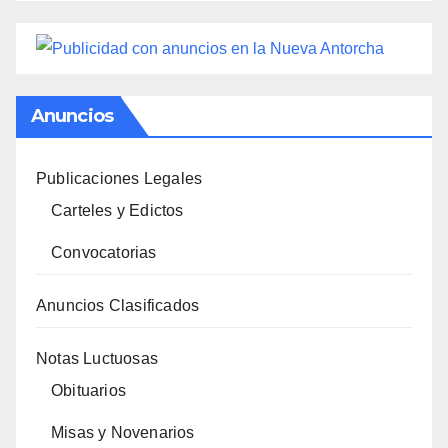
Anuncios
Publicaciones Legales
Carteles y Edictos
Convocatorias
Anuncios Clasificados
Notas Luctuosas
Obituarios
Misas y Novenarios