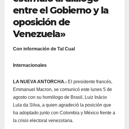
entre el Gobierno y la
oposición de
Venezuela»
Con información de Tal Cual
Internacionales
LA NUEVA ANTORCHA.-
El presidente francés,
Emmanuel Macron, se comunicó este lunes 5 de
agosto con su homólogo de Brasil, Luiz Inácio
Lula da Silva, a quien agradeció la posición que
ha adoptado junto con Colombia y México frente a
la crisis electoral venezolana.