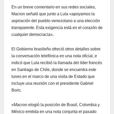
En un breve comentario en sus redes sociales,
Macron señaló que junto a Lula «apoyamos la
aspiración del pueblo venezolano a una elección
transparente. Esta exigencia está en el corazón de
cualquier democracia».
El Gobierno brasileño ofreció otros detalles sobre
la conversación telefónica en una nota oficial, e
indicó que Lula recibió la llamada del líder francés
en Santiago de Chile, donde se encuentra este
lunes en el marco de una visita de Estado que
incluye una reunión con el presidente Gabriel
Boric.
«Macron elogió la posición de Brasil, Colombia y
México emitida en una nota conjunta el pasado