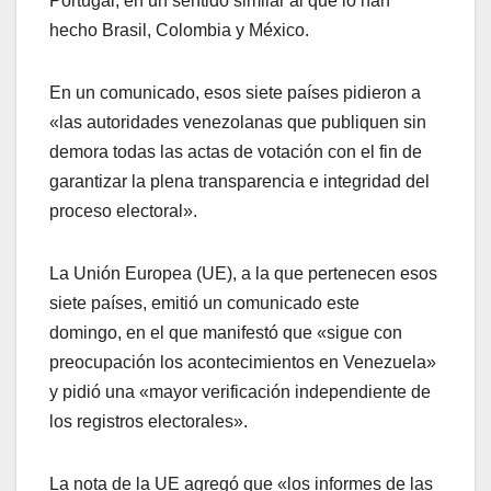
Portugal, en un sentido similar al que lo han
hecho Brasil, Colombia y México.
En un comunicado, esos siete países pidieron a
«las autoridades venezolanas que publiquen sin
demora todas las actas de votación con el fin de
garantizar la plena transparencia e integridad del
proceso electoral».
La Unión Europea (UE), a la que pertenecen esos
siete países, emitió un comunicado este
domingo, en el que manifestó que «sigue con
preocupación los acontecimientos en Venezuela»
y pidió una «mayor verificación independiente de
los registros electorales».
La nota de la UE agregó que «los informes de las