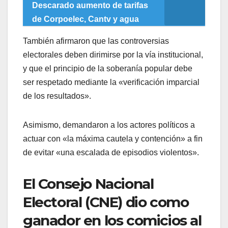
Descarado aumento de tarifas
de Corpoelec, Cantv y agua
También afirmaron que las controversias
electorales deben dirimirse por la vía institucional,
y que el principio de la soberanía popular debe
ser respetado mediante la «verificación imparcial
de los resultados».
Asimismo, demandaron a los actores políticos a
actuar con «la máxima cautela y contención» a fin
de evitar «una escalada de episodios violentos».
El Consejo Nacional
Electoral (CNE) dio como
ganador en los comicios al