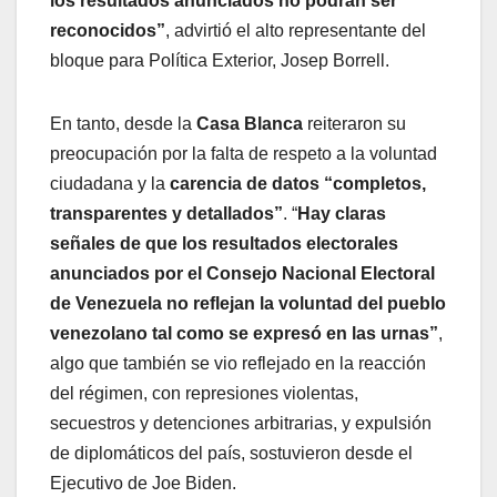
los resultados anunciados no podrán ser
reconocidos”
, advirtió el alto representante del
bloque para Política Exterior, Josep Borrell.
En tanto, desde la
Casa Blanca
reiteraron su
preocupación por la falta de respeto a la voluntad
ciudadana y la
carencia de datos “completos,
transparentes y detallados”
. “
Hay claras
señales de que los resultados electorales
anunciados por el Consejo Nacional Electoral
de Venezuela no reflejan la voluntad del pueblo
venezolano tal como se expresó en las urnas”
,
algo que también se vio reflejado en la reacción
del régimen, con represiones violentas,
secuestros y detenciones arbitrarias, y expulsión
de diplomáticos del país, sostuvieron desde el
Ejecutivo de Joe Biden.