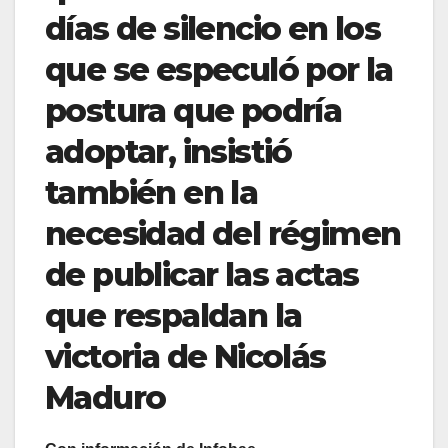
días de silencio en los
que se especuló por la
postura que podría
adoptar, insistió
también en la
necesidad del régimen
de publicar las actas
que respaldan la
victoria de Nicolás
Maduro