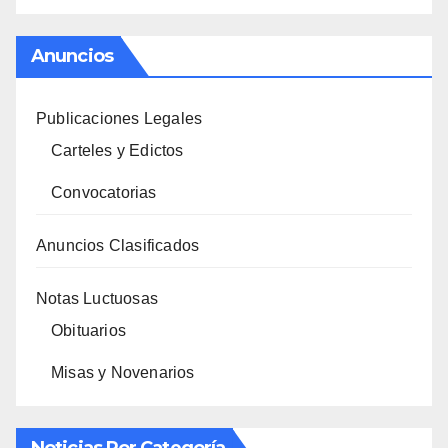
Anuncios
Publicaciones Legales
Carteles y Edictos
Convocatorias
Anuncios Clasificados
Notas Luctuosas
Obituarios
Misas y Novenarios