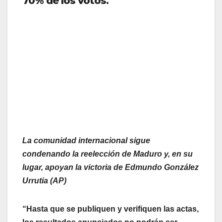
70% de los votos
.
La comunidad internacional sigue
condenando la reelección de Maduro y, en su
lugar, apoyan la victoria de Edmundo González
Urrutia (AP)
“Hasta que se publiquen y verifiquen las actas,