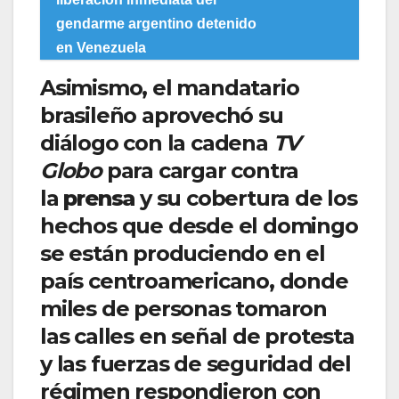
gendarme argentino detenido
en Venezuela
Asimismo, el mandatario
brasileño aprovechó su
diálogo con la cadena
TV
Globo
para cargar contra
la
prensa
y su cobertura de los
hechos que desde el domingo
se están produciendo en el
país centroamericano, donde
miles de personas tomaron
las calles en señal de protesta
y las fuerzas de seguridad del
régimen respondieron con