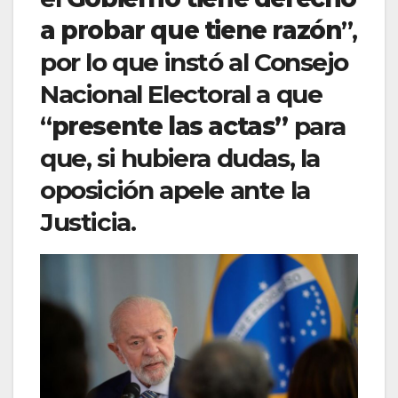
a probar que tiene razón
”,
por lo que instó al Consejo
Nacional Electoral a que
“
presente las actas”
para
que, si hubiera dudas, la
oposición apele ante la
Justicia.