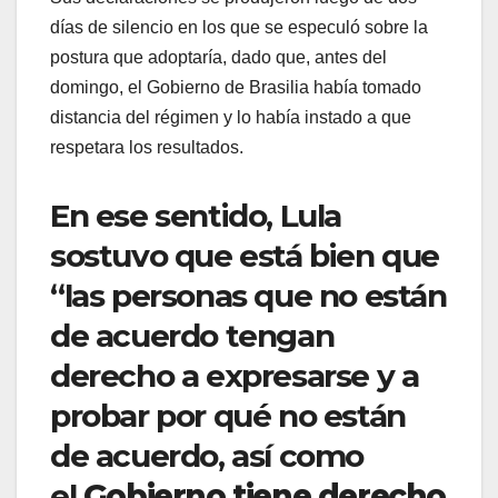
días de silencio en los que se especuló sobre la
postura que adoptaría, dado que, antes del
domingo, el Gobierno de Brasilia había tomado
distancia del régimen y lo había instado a que
respetara los resultados.
En ese sentido, Lula
sostuvo que está bien que
“las personas que no están
de acuerdo tengan
derecho a expresarse y a
probar por qué no están
de acuerdo, así como
el
Gobierno tiene derecho