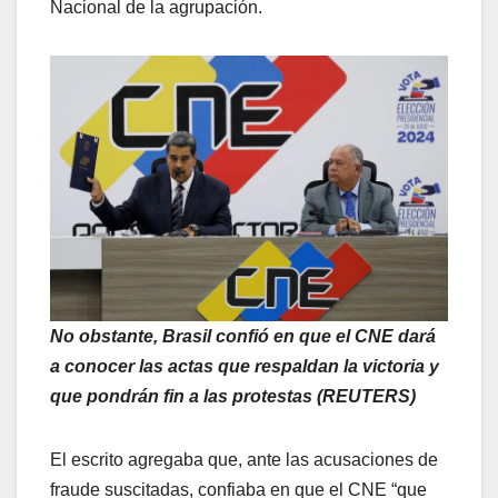
Nacional de la agrupación.
No obstante, Brasil confió en que el CNE dará
a conocer las actas que respaldan la victoria y
que pondrán fin a las protestas (REUTERS)
El escrito agregaba que, ante las acusaciones de
fraude suscitadas, confiaba en que el CNE “que