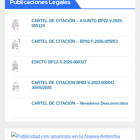
Publicaciones Legales
CARTEL DE CITACIÓN – ASUNTO BP02-V-2025-
005124
CARTEL DE CITACIÓN – BP02-F-2026-005053
EDICTO BP12-S-2026-000327
CARTEL DE CITACION BH03-V-2022-000041
30/05/2026
CARTEL DE CITACIÓN – Herederos Desconocidos