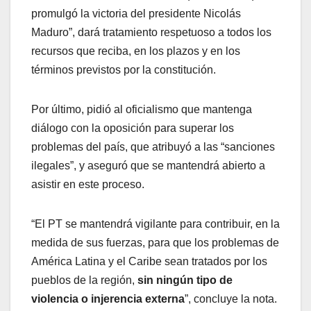
promulgó la victoria del presidente Nicolás
Maduro”, dará tratamiento respetuoso a todos los
recursos que reciba, en los plazos y en los
términos previstos por la constitución.
Por último, pidió al oficialismo que mantenga
diálogo con la oposición para superar los
problemas del país, que atribuyó a las “sanciones
ilegales”, y aseguró que se mantendrá abierto a
asistir en este proceso.
“El PT se mantendrá vigilante para contribuir, en la
medida de sus fuerzas, para que los problemas de
América Latina y el Caribe sean tratados por los
pueblos de la región,
sin ningún tipo de
violencia o injerencia externa
”, concluye la nota.