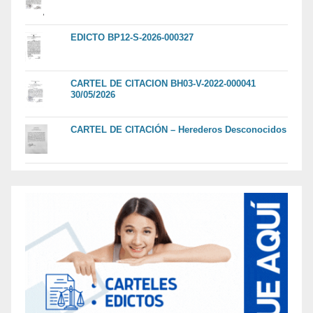
EDICTO BP12-S-2026-000327
CARTEL DE CITACION BH03-V-2022-000041
30/05/2026
CARTEL DE CITACIÓN – Herederos Desconocidos