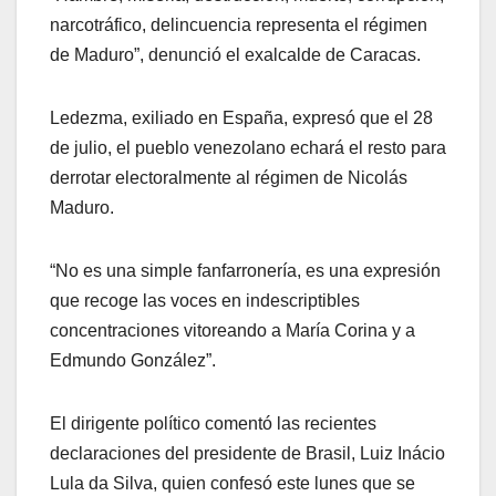
narcotráfico, delincuencia representa el régimen
de Maduro”, denunció el exalcalde de Caracas.
Ledezma, exiliado en España, expresó que el 28
de julio, el pueblo venezolano echará el resto para
derrotar electoralmente al régimen de Nicolás
Maduro.
“No es una simple fanfarronería, es una expresión
que recoge las voces en indescriptibles
concentraciones vitoreando a María Corina y a
Edmundo González”.
El dirigente político comentó las recientes
declaraciones del presidente de Brasil, Luiz Inácio
Lula da Silva, quien confesó este lunes que se