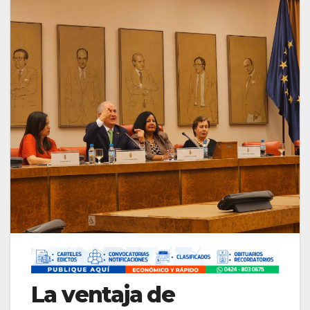
La ventaja de