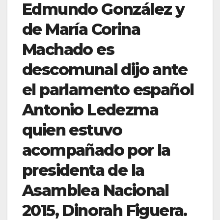
Edmundo González y
de María Corina
Machado es
descomunal dijo ante
el parlamento español
Antonio Ledezma
quien estuvo
acompañado por la
presidenta de la
Asamblea Nacional
2015, Dinorah Figuera.