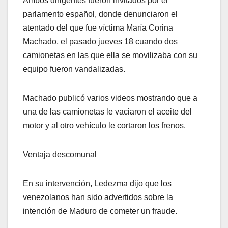
Ambos dirigentes fueron invitados por el
parlamento español, donde denunciaron el
atentado del que fue víctima María Corina
Machado, el pasado jueves 18 cuando dos
camionetas en las que ella se movilizaba con su
equipo fueron vandalizadas.
Machado publicó varios videos mostrando que a
una de las camionetas le vaciaron el aceite del
motor y al otro vehículo le cortaron los frenos.
Ventaja descomunal
En su intervención, Ledezma dijo que los
venezolanos han sido advertidos sobre la
intención de Maduro de cometer un fraude.