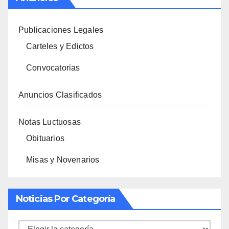
Publicaciones Legales
Carteles y Edictos
Convocatorias
Anuncios Clasificados
Notas Luctuosas
Obituarios
Misas y Novenarios
Noticias Por Categoría
Noticias