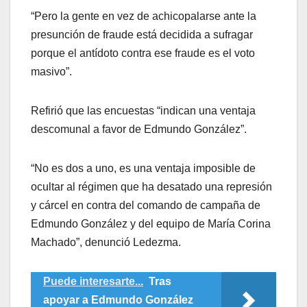
“Pero la gente en vez de achicopalarse ante la
presunción de fraude está decidida a sufragar
porque el antídoto contra ese fraude es el voto
masivo”.
Refirió que las encuestas “indican una ventaja
descomunal a favor de Edmundo González”.
“No es dos a uno, es una ventaja imposible de
ocultar al régimen que ha desatado una represión
y cárcel en contra del comando de campaña de
Edmundo González y del equipo de María Corina
Machado”, denunció Ledezma.
Puede interesarte...
Tras
apoyar a Edmundo González