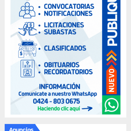
Anuncios