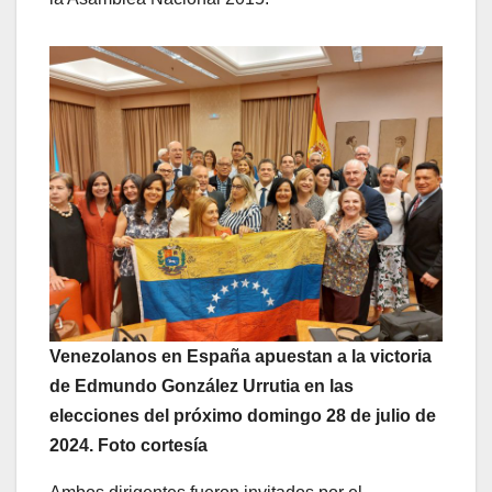
Venezolanos en España apuestan a la victoria
de Edmundo González Urrutia en las
elecciones del próximo domingo 28 de julio de
2024. Foto cortesía