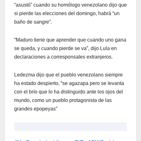
“asustó” cuando su homólogo venezolano dijo que
si pierde las elecciones del domingo, habrá “un
baño de sangre”.
“Maduro tiene que aprender que cuando uno gana
se queda, y cuando pierde se va”, dijo Lula en
declaraciones a corresponsales extranjeros.
Ledezma dijo que el pueblo venezolano siempre
ha estado despierto, “se agazapa pero se levanta
con el brío que lo ha distinguido ante los ojos del
mundo, como un pueblo protagonista de las
grandes epopeyas”