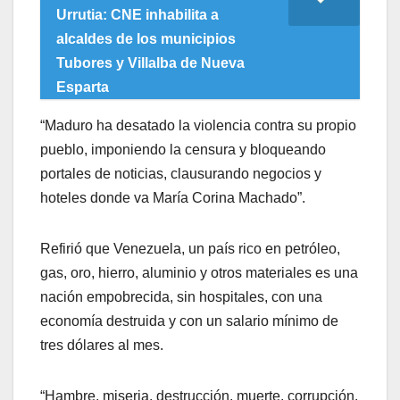
Urrutia: CNE inhabilita a
alcaldes de los municipios
Tubores y Villalba de Nueva
Esparta
“Maduro ha desatado la violencia contra su propio
pueblo, imponiendo la censura y bloqueando
portales de noticias, clausurando negocios y
hoteles donde va María Corina Machado”.
Refirió que Venezuela, un país rico en petróleo,
gas, oro, hierro, aluminio y otros materiales es una
nación empobrecida, sin hospitales, con una
economía destruida y con un salario mínimo de
tres dólares al mes.
“Hambre, miseria, destrucción, muerte, corrupción,