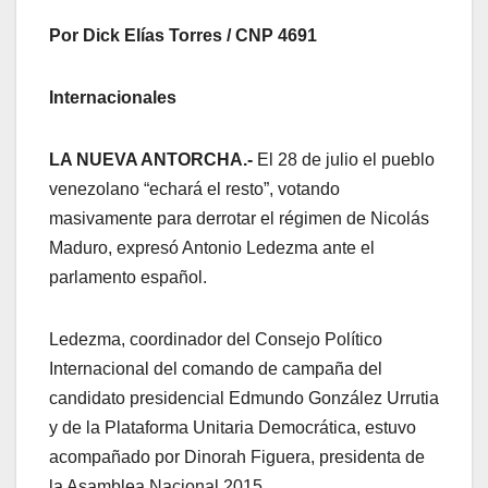
Por Dick Elías Torres / CNP 4691
Internacionales
LA NUEVA ANTORCHA.-
El 28 de julio el pueblo
venezolano “echará el resto”, votando
masivamente para derrotar el régimen de Nicolás
Maduro, expresó Antonio Ledezma ante el
parlamento español.
Ledezma, coordinador del Consejo Político
Internacional del comando de campaña del
candidato presidencial Edmundo González Urrutia
y de la Plataforma Unitaria Democrática, estuvo
acompañado por Dinorah Figuera, presidenta de
la Asamblea Nacional 2015.