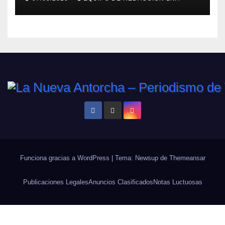
Funciona gracias a WordPress
|
Tema: Newsup de
Themeansar
Publicaciones Legales
Anuncios Clasificados
Notas Luctuosas