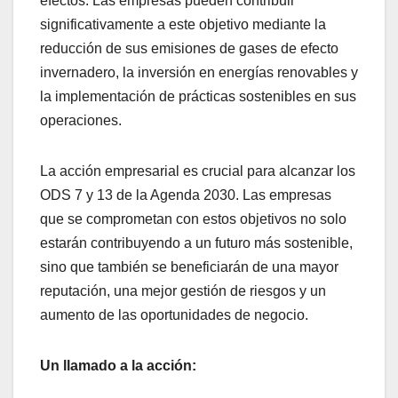
efectos. Las empresas pueden contribuir
significativamente a este objetivo mediante la
reducción de sus emisiones de gases de efecto
invernadero, la inversión en energías renovables y
la implementación de prácticas sostenibles en sus
operaciones.
La acción empresarial es crucial para alcanzar los
ODS 7 y 13 de la Agenda 2030. Las empresas
que se comprometan con estos objetivos no solo
estarán contribuyendo a un futuro más sostenible,
sino que también se beneficiarán de una mayor
reputación, una mejor gestión de riesgos y un
aumento de las oportunidades de negocio.
Un llamado a la acción: