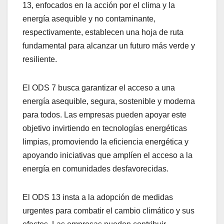
13, enfocados en la acción por el clima y la
energía asequible y no contaminante,
respectivamente, establecen una hoja de ruta
fundamental para alcanzar un futuro más verde y
resiliente.
El ODS 7 busca garantizar el acceso a una
energía asequible, segura, sostenible y moderna
para todos. Las empresas pueden apoyar este
objetivo invirtiendo en tecnologías energéticas
limpias, promoviendo la eficiencia energética y
apoyando iniciativas que amplíen el acceso a la
energía en comunidades desfavorecidas.
El ODS 13 insta a la adopción de medidas
urgentes para combatir el cambio climático y sus