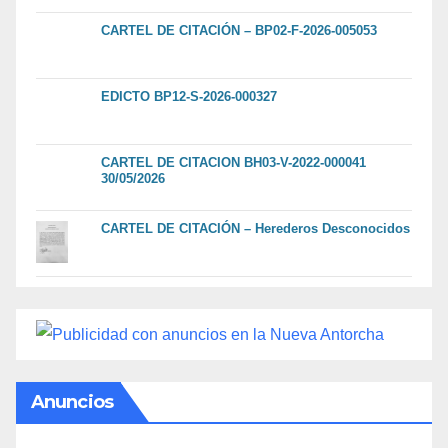
CARTEL DE CITACIÓN – BP02-F-2026-005053
EDICTO BP12-S-2026-000327
CARTEL DE CITACION BH03-V-2022-000041
30/05/2026
CARTEL DE CITACIÓN – Herederos Desconocidos
Anuncios