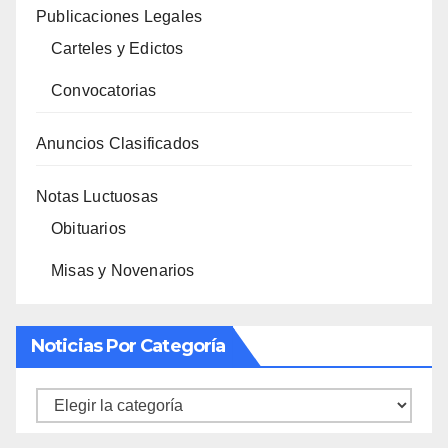
Publicaciones Legales
Carteles y Edictos
Convocatorias
Anuncios Clasificados
Notas Luctuosas
Obituarios
Misas y Novenarios
Noticias Por Categoría
Noticias
por