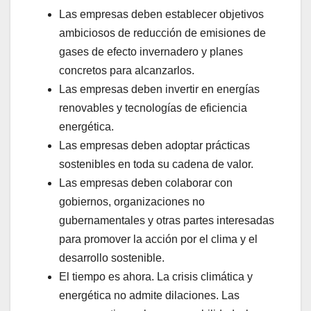
Las empresas deben establecer objetivos
ambiciosos de reducción de emisiones de
gases de efecto invernadero y planes
concretos para alcanzarlos.
Las empresas deben invertir en energías
renovables y tecnologías de eficiencia
energética.
Las empresas deben adoptar prácticas
sostenibles en toda su cadena de valor.
Las empresas deben colaborar con
gobiernos, organizaciones no
gubernamentales y otras partes interesadas
para promover la acción por el clima y el
desarrollo sostenible.
El tiempo es ahora. La crisis climática y
energética no admite dilaciones. Las