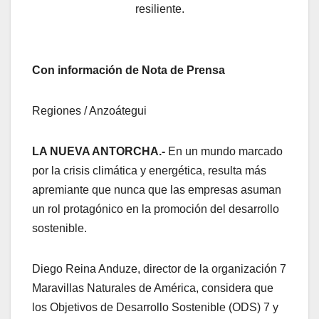
resiliente.
Con información de Nota de Prensa
Regiones / Anzoátegui
LA NUEVA ANTORCHA.-
En un mundo marcado
por la crisis climática y energética, resulta más
apremiante que nunca que las empresas asuman
un rol protagónico en la promoción del desarrollo
sostenible.
Diego Reina Anduze, director de la organización 7
Maravillas Naturales de América, considera que
los Objetivos de Desarrollo Sostenible (ODS) 7 y