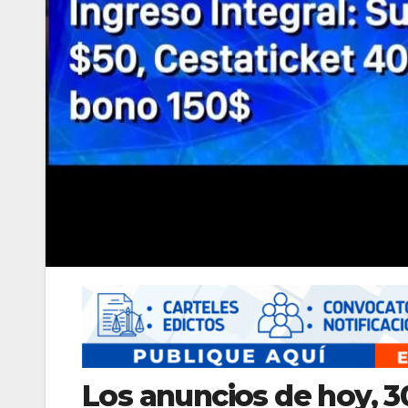
Los anuncios de hoy, 30