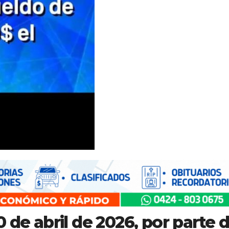
 de abril de 2026, por parte 