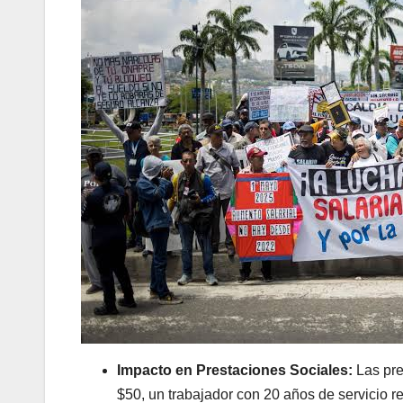
Impacto en Prestaciones Sociales:
Las pre
$50, un trabajador con 20 años de servicio 