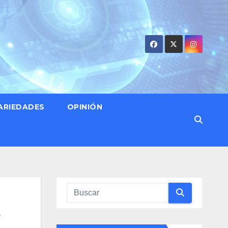
ARIEDADES
OPINIÓN