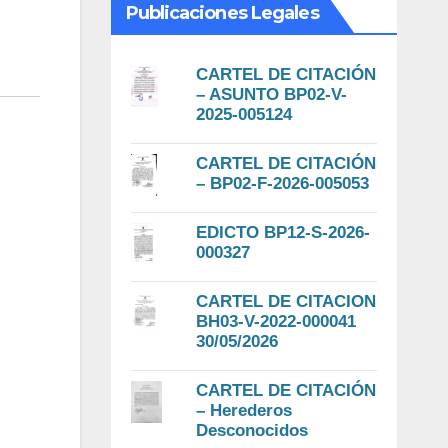
Publicaciones Legales
CARTEL DE CITACIÓN
– ASUNTO BP02-V-
2025-005124
CARTEL DE CITACIÓN
– BP02-F-2026-005053
EDICTO BP12-S-2026-
000327
CARTEL DE CITACION
BH03-V-2022-000041
30/05/2026
CARTEL DE CITACIÓN
– Herederos
Desconocidos