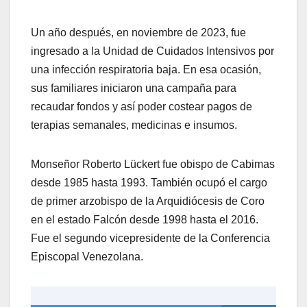
Un año después, en noviembre de 2023, fue
ingresado a la Unidad de Cuidados Intensivos por
una infección respiratoria baja. En esa ocasión,
sus familiares iniciaron una campaña para
recaudar fondos y así poder costear pagos de
terapias semanales, medicinas e insumos.
Monseñor Roberto Lückert fue obispo de Cabimas
desde 1985 hasta 1993. También ocupó el cargo
de primer arzobispo de la Arquidiócesis de Coro
en el estado Falcón desde 1998 hasta el 2016. ​
Fue el segundo vicepresidente de la Conferencia
Episcopal Venezolana.