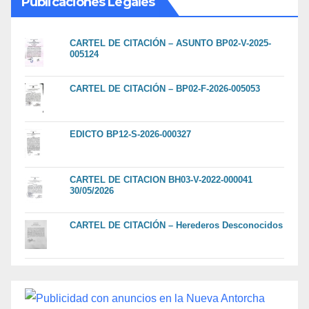
Publicaciones Legales
CARTEL DE CITACIÓN – ASUNTO BP02-V-2025-
005124
CARTEL DE CITACIÓN – BP02-F-2026-005053
EDICTO BP12-S-2026-000327
CARTEL DE CITACION BH03-V-2022-000041
30/05/2026
CARTEL DE CITACIÓN – Herederos Desconocidos