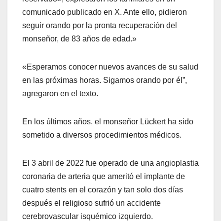
comunicado publicado en X. Ante ello, pidieron
seguir orando por la pronta recuperación del
monseñor, de 83 años de edad.»
«Esperamos conocer nuevos avances de su salud
en las próximas horas. Sigamos orando por él”,
agregaron en el texto.
En los últimos años, el monseñor Lückert ha sido
sometido a diversos procedimientos médicos.
El 3 abril de 2022 fue operado de una angioplastia
coronaria de arteria que ameritó el implante de
cuatro stents en el corazón y tan solo dos días
después el religioso sufrió un accidente
cerebrovascular isquémico izquierdo.