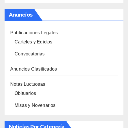
Anuncios
Publicaciones Legales
Carteles y Edictos
Convocatorias
Anuncios Clasificados
Notas Luctuosas
Obituarios
Misas y Novenarios
Noticias Por Categoría