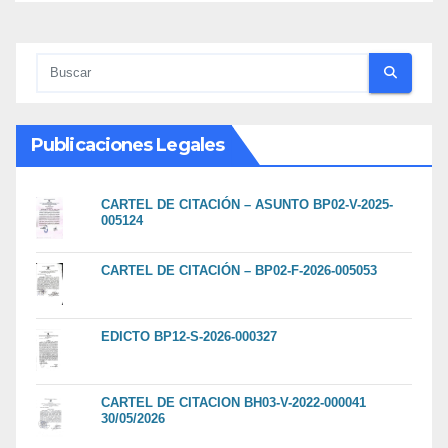
Publicaciones Legales
CARTEL DE CITACIÓN – ASUNTO BP02-V-2025-
005124
CARTEL DE CITACIÓN – BP02-F-2026-005053
EDICTO BP12-S-2026-000327
CARTEL DE CITACION BH03-V-2022-000041
30/05/2026