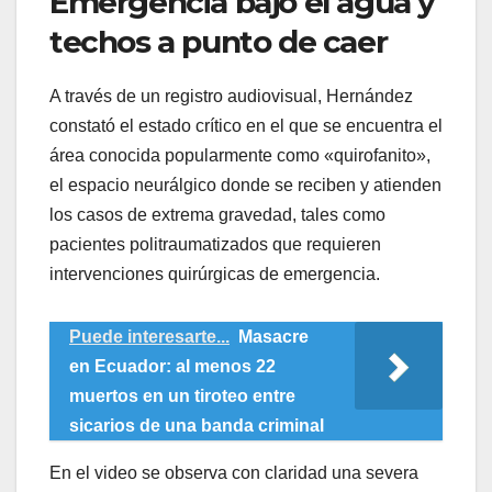
​Emergencia bajo el agua y
techos a punto de caer
​A través de un registro audiovisual, Hernández
constató el estado crítico en el que se encuentra el
área conocida popularmente como «quirofanito»,
el espacio neurálgico donde se reciben y atienden
los casos de extrema gravedad, tales como
pacientes politraumatizados que requieren
intervenciones quirúrgicas de emergencia.
Puede interesarte...
Masacre
en Ecuador: al menos 22
muertos en un tiroteo entre
sicarios de una banda criminal
​En el video se observa con claridad una severa