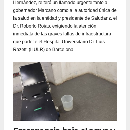
Hernández, reiteró un llamado urgente tanto al
gobernador Marcano como a la autoridad única de
la salud en la entidad y presidente de Saludanz, el
Dr. Roberto Rojas, exigiendo la atención
inmediata de las graves fallas de infraestructura
que padece el Hospital Universitario Dr. Luis
Razetti (HULR) de Barcelona.