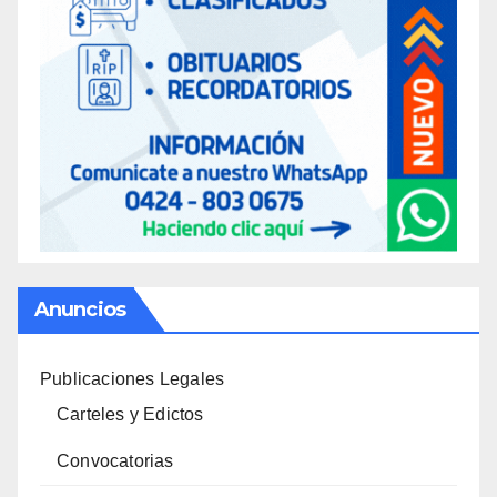
Anuncios
Publicaciones Legales
Carteles y Edictos
Convocatorias