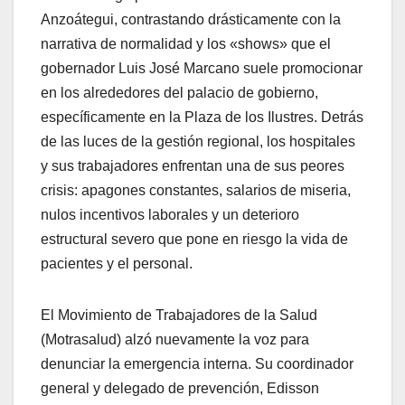
Anzoátegui, contrastando drásticamente con la
narrativa de normalidad y los «shows» que el
gobernador Luis José Marcano suele promocionar
en los alrededores del palacio de gobierno,
específicamente en la Plaza de los Ilustres. Detrás
de las luces de la gestión regional, los hospitales
y sus trabajadores enfrentan una de sus peores
crisis: apagones constantes, salarios de miseria,
nulos incentivos laborales y un deterioro
estructural severo que pone en riesgo la vida de
pacientes y el personal.
​El Movimiento de Trabajadores de la Salud
(Motrasalud) alzó nuevamente la voz para
denunciar la emergencia interna. Su coordinador
general y delegado de prevención, Edisson