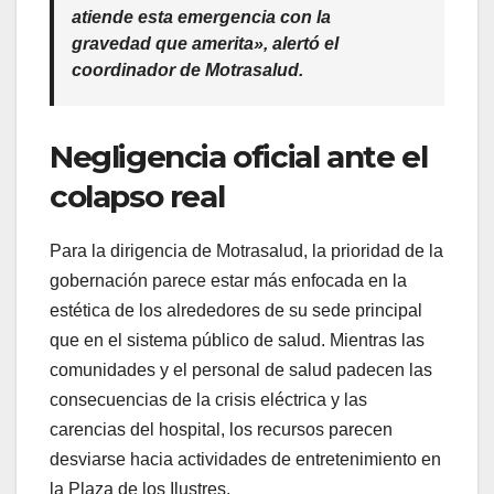
atiende esta emergencia con la
gravedad que amerita», alertó el
coordinador de Motrasalud.
​Negligencia oficial ante el
colapso real
​Para la dirigencia de Motrasalud, la prioridad de la
gobernación parece estar más enfocada en la
estética de los alrededores de su sede principal
que en el sistema público de salud. Mientras las
comunidades y el personal de salud padecen las
consecuencias de la crisis eléctrica y las
carencias del hospital, los recursos parecen
desviarse hacia actividades de entretenimiento en
la Plaza de los Ilustres.