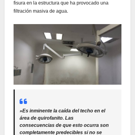
fisura en la estructura que ha provocado una
filtración masiva de agua.
​»Es inminente la caída del techo en el
área de quirofanito. Las
consecuencias de que esto ocurra son
completamente predecibles si no se