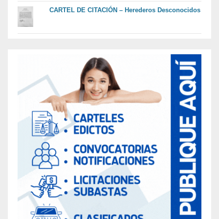
CARTEL DE CITACIÓN – Herederos Desconocidos