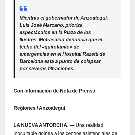
Mientras el gobernador de Anzoátegui,
Luis José Marcano, prioriza
espectáculos en la Plaza de los
Ilustres, Motrasalud denuncia que el
techo del «quirofanito» de
emergencias en el Hospital Razetti de
Barcelona está a punto de colapsar
por severas filtraciones
Con información de Nota de Prens
a
Regiones / Anzoátegui
LA NUEVA ANTORCHA.
— Una realidad
inocultable golpea a los centros asistenciales de