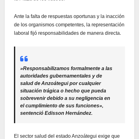
​Ante la falta de respuestas oportunas y la inacción
de los organismos competentes, la representación
laboral fijó responsabilidades de manera directa.
​»Responsabilizamos formalmente a las
autoridades gubernamentales y de
salud de Anzoátegui por cualquier
situación trágica o hecho que pueda
sobrevenir debido a su negligencia en
el cumplimiento de sus funciones»,
sentenció Edisson Hernández.
​El sector salud del estado Anzoátegui exige que