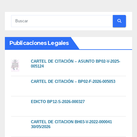
Publicaciones Legales
CARTEL DE CITACIÓN – ASUNTO BP02-V-2025-
005124
CARTEL DE CITACIÓN – BP02-F-2026-005053
EDICTO BP12-S-2026-000327
CARTEL DE CITACION BH03-V-2022-000041
30/05/2026