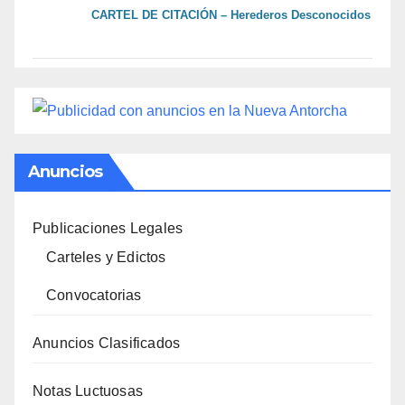
CARTEL DE CITACIÓN – Herederos Desconocidos
Anuncios
Publicaciones Legales
Carteles y Edictos
Convocatorias
Anuncios Clasificados
Notas Luctuosas