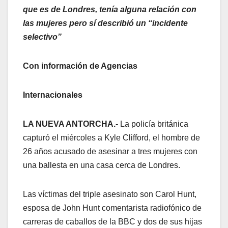
que es de Londres, tenía alguna relación con
las mujeres pero sí describió un “incidente
selectivo”
Con información de Agencias
Internacionales
LA NUEVA ANTORCHA.-
La policía británica
capturó el miércoles a Kyle Clifford, el hombre de
26 años acusado de asesinar a tres mujeres con
una ballesta en una casa cerca de Londres.
Las víctimas del triple asesinato son Carol Hunt,
esposa de John Hunt comentarista radiofónico de
carreras de caballos de la BBC y dos de sus hijas