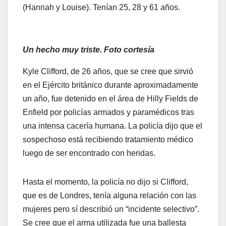
(Hannah y Louise). Tenían 25, 28 y 61 años.
Un hecho muy triste. Foto cortesía
Kyle Clifford, de 26 años, que se cree que sirvió
en el Ejército británico durante aproximadamente
un año, fue detenido en el área de Hilly Fields de
Enfield por policías armados y paramédicos tras
una intensa cacería humana. La policía dijo que el
sospechoso está recibiendo tratamiento médico
luego de ser encontrado con heridas.
Hasta el momento, la policía no dijo si Clifford,
que es de Londres, tenía alguna relación con las
mujeres pero sí describió un “incidente selectivo”.
Se cree que el arma utilizada fue una ballesta