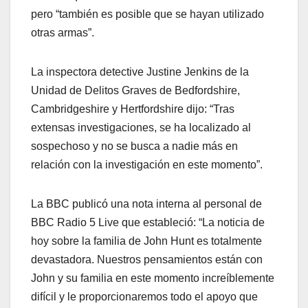
pero “también es posible que se hayan utilizado
otras armas”.
La inspectora detective Justine Jenkins de la
Unidad de Delitos Graves de Bedfordshire,
Cambridgeshire y Hertfordshire dijo: “Tras
extensas investigaciones, se ha localizado al
sospechoso y no se busca a nadie más en
relación con la investigación en este momento”.
La BBC publicó una nota interna al personal de
BBC Radio 5 Live que estableció: “La noticia de
hoy sobre la familia de John Hunt es totalmente
devastadora. Nuestros pensamientos están con
John y su familia en este momento increíblemente
difícil y le proporcionaremos todo el apoyo que