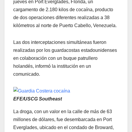
jueves en Port Everglades, Florida, un
cargamento de 2.180 kilos de cocaína, producto
de dos operaciones diferentes realizadas a 38
kilómetros al norte de Puerto Cabello, Venezuela.
Las dos interceptaciones simultáneas fueron
realizadas por los guardacostas estadounidenses
en colaboración con un buque patrullero
holandés, informó la institución en un
comunicado.
EFE/USCG Southeast
La droga, con un valor en la calle de más de 63
millones de dólares, fue desembarcada en Port
Everglades, ubicado en el condado de Broward,