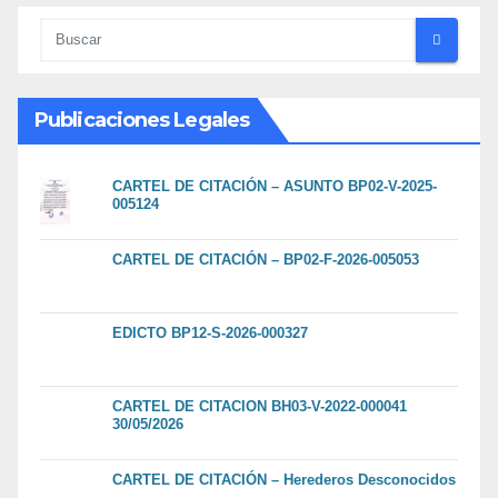
Publicaciones Legales
CARTEL DE CITACIÓN – ASUNTO BP02-V-2025-
005124
CARTEL DE CITACIÓN – BP02-F-2026-005053
EDICTO BP12-S-2026-000327
CARTEL DE CITACION BH03-V-2022-000041
30/05/2026
CARTEL DE CITACIÓN – Herederos Desconocidos