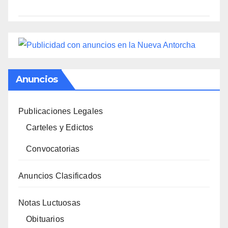
Anuncios
Publicaciones Legales
Carteles y Edictos
Convocatorias
Anuncios Clasificados
Notas Luctuosas
Obituarios