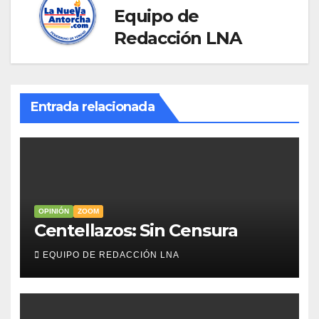
Equipo de
Redacción LNA
Entrada relacionada
OPINIÓN
ZOOM
Centellazos: Sin Censura
EQUIPO DE REDACCIÓN LNA