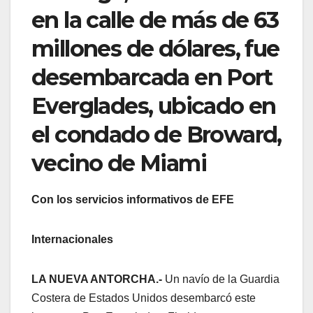
en la calle de más de 63
millones de dólares, fue
desembarcada en Port
Everglades, ubicado en
el condado de Broward,
vecino de Miami
Con los servicios informativos de EFE
Internacionales
LA NUEVA ANTORCHA.-
Un navío de la Guardia
Costera de Estados Unidos desembarcó este