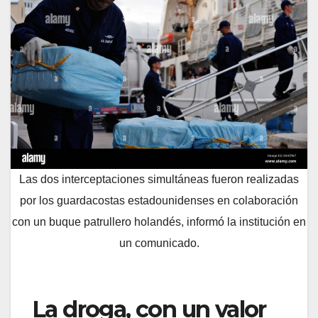
Las dos interceptaciones simultáneas fueron realizadas
por los guardacostas estadounidenses en colaboración
con un buque patrullero holandés, informó la institución en
un comunicado.
La droga, con un valor