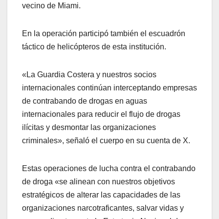
vecino de Miami.
En la operación participó también el escuadrón
táctico de helicópteros de esta institución.
«La Guardia Costera y nuestros socios
internacionales continúan interceptando empresas
de contrabando de drogas en aguas
internacionales para reducir el flujo de drogas
ilícitas y desmontar las organizaciones
criminales», señaló el cuerpo en su cuenta de X.
Estas operaciones de lucha contra el contrabando
de droga «se alinean con nuestros objetivos
estratégicos de alterar las capacidades de las
organizaciones narcotraficantes, salvar vidas y