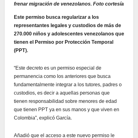
frenar migración de venezolanos. Foto cortesía
Este permiso busca regularizar a los
representantes legales y custodios de más de
270.000 niños y adolescentes venezolanos que
tienen el Permiso por Protección Temporal
(PPT).
“Este decreto es un permiso especial de
permanencia como los anteriores que busca
fundamentalmente integrar a los tutores, padres o
custodios, es decir a aquellas personas que
tienen responsabilidad sobre menores de edad
que tienen PPT ya en sus manos y que viven en
Colombia”, explicó García.
Añadió que el acceso a este nuevo permiso le