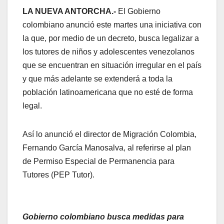
LA NUEVA ANTORCHA.-
El Gobierno
colombiano anunció este martes una iniciativa con
la que, por medio de un decreto, busca legalizar a
los tutores de niños y adolescentes venezolanos
que se encuentran en situación irregular en el país
y que más adelante se extenderá a toda la
población latinoamericana que no esté de forma
legal.
Así lo anunció el director de Migración Colombia,
Fernando García Manosalva, al referirse al plan
de Permiso Especial de Permanencia para
Tutores (PEP Tutor).
Gobierno colombiano busca medidas para