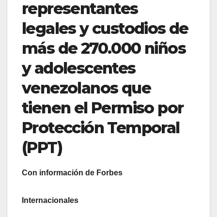
representantes
legales y custodios de
más de 270.000 niños
y adolescentes
venezolanos que
tienen el Permiso por
Protección Temporal
(PPT)
Con información de Forbes
Internacionales