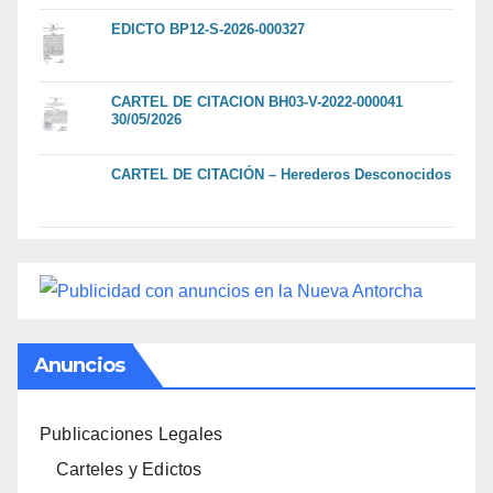
EDICTO BP12-S-2026-000327
CARTEL DE CITACION BH03-V-2022-000041
30/05/2026
CARTEL DE CITACIÓN – Herederos Desconocidos
Anuncios
Publicaciones Legales
Carteles y Edictos