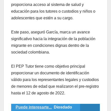
proporciona acceso al sistema de salud y
educación para los tutores o custodios y niños o
adolescentes que estén a su cargo.
Este paso, aseguró García, marca un avance
significativo hacia la integración de la población
migrante en condiciones dignas dentro de la
sociedad colombiana.
El PEP Tutor tiene como objetivo principal
proporcionar un documento de identificación
válido para los representantes legales y custodios
de menores de edad que realizaron el pre-registro
hasta el 12 de agosto de 2022.
Puede interesarte...
Diosdado