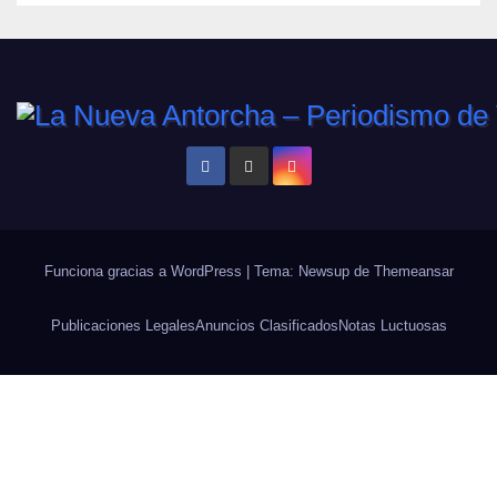
Funciona gracias a WordPress
|
Tema: Newsup de
Themeansar
Publicaciones Legales
Anuncios Clasificados
Notas Luctuosas