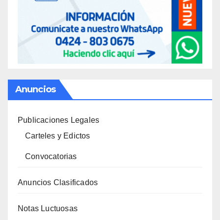
Anuncios
Publicaciones Legales
Carteles y Edictos
Convocatorias
Anuncios Clasificados
Notas Luctuosas