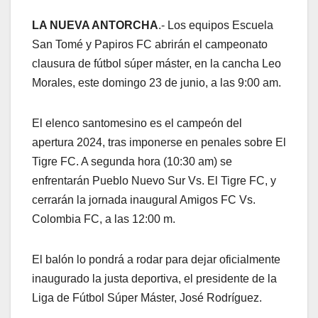
LA NUEVA ANTORCHA
.- Los equipos Escuela
San Tomé y Papiros FC abrirán el campeonato
clausura de fútbol súper máster, en la cancha Leo
Morales, este domingo 23 de junio, a las 9:00 am.
El elenco santomesino es el campeón del
apertura 2024, tras imponerse en penales sobre El
Tigre FC. A segunda hora (10:30 am) se
enfrentarán Pueblo Nuevo Sur Vs. El Tigre FC, y
cerrarán la jornada inaugural Amigos FC Vs.
Colombia FC, a las 12:00 m.
El balón lo pondrá a rodar para dejar oficialmente
inaugurado la justa deportiva, el presidente de la
Liga de Fútbol Súper Máster, José Rodríguez.