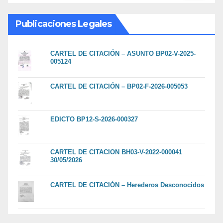
Publicaciones Legales
CARTEL DE CITACIÓN – ASUNTO BP02-V-2025-
005124
CARTEL DE CITACIÓN – BP02-F-2026-005053
EDICTO BP12-S-2026-000327
CARTEL DE CITACION BH03-V-2022-000041
30/05/2026
CARTEL DE CITACIÓN – Herederos Desconocidos