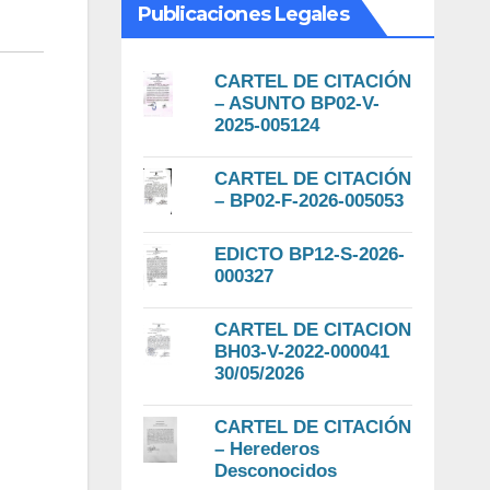
Publicaciones Legales
CARTEL DE CITACIÓN
– ASUNTO BP02-V-
2025-005124
CARTEL DE CITACIÓN
– BP02-F-2026-005053
EDICTO BP12-S-2026-
000327
CARTEL DE CITACION
BH03-V-2022-000041
30/05/2026
CARTEL DE CITACIÓN
– Herederos
Desconocidos