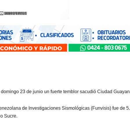
domingo 23 de junio un fuerte temblor sacudió Ciudad Guayan
enezolana de Investigaciones Sismológicas (Funvisis) fue de 5
do Sucre.