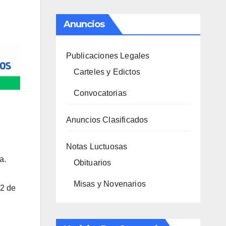
Anuncios
Publicaciones Legales
Carteles y Edictos
Convocatorias
Anuncios Clasificados
Notas Luctuosas
a.
Obituarios
Misas y Novenarios
.2 de