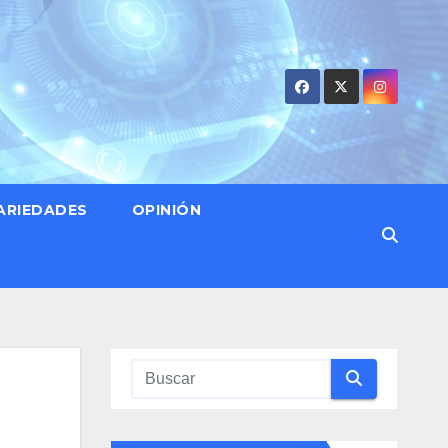
ARIEDADES
OPINIÓN