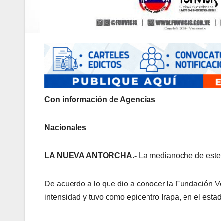
Con información de Agencias
Nacionales
LA NUEVA ANTORCHA.-
La medianoche de este 
De acuerdo a lo que dio a conocer la Fundación V
intensidad y tuvo como epicentro Irapa, en el esta