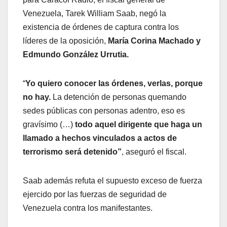
Venezuela, Tarek William Saab, negó la
existencia de órdenes de captura contra los
líderes de la oposición,
María Corina Machado y
Edmundo González Urrutia.
“
Yo quiero conocer las órdenes, verlas, porque
no hay.
La detención de personas quemando
sedes públicas con personas adentro, eso es
gravísimo (…)
todo aquel dirigente que haga un
llamado a hechos vinculados a actos de
terrorismo será detenido”
, aseguró el fiscal.
Saab además refuta el supuesto exceso de fuerza
ejercido por las fuerzas de seguridad de
Venezuela contra los manifestantes.