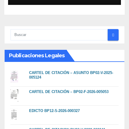
Publicaciones Legales
CARTEL DE CITACIÓN – ASUNTO BP02-V-2025-
005124
CARTEL DE CITACIÓN – BP02-F-2026-005053
EDICTO BP12-S-2026-000327