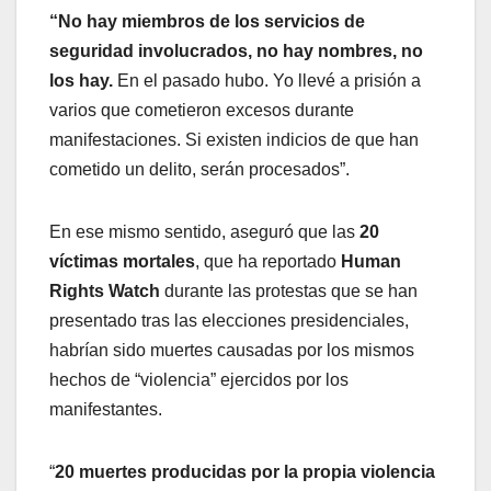
“No hay miembros de los servicios de
seguridad involucrados, no hay nombres, no
los hay.
En el pasado hubo. Yo llevé a prisión a
varios que cometieron excesos durante
manifestaciones. Si existen indicios de que han
cometido un delito, serán procesados”.
En ese mismo sentido, aseguró que las
20
víctimas mortales
, que ha reportado
Human
Rights Watch
durante las protestas que se han
presentado tras las elecciones presidenciales,
habrían sido muertes causadas por los mismos
hechos de “violencia” ejercidos por los
manifestantes.
“
20 muertes producidas por la propia violencia