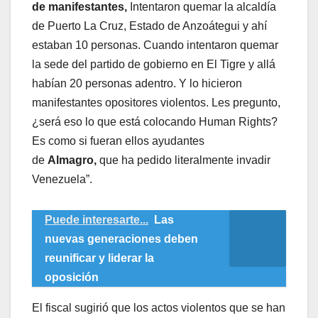
de manifestantes,
Intentaron quemar la alcaldía
de Puerto La Cruz, Estado de Anzoátegui y ahí
estaban 10 personas. Cuando intentaron quemar
la sede del partido de gobierno en El Tigre y allá
habían 20 personas adentro. Y lo hicieron
manifestantes opositores violentos. Les pregunto,
¿será eso lo que está colocando Human Rights?
Es como si fueran ellos ayudantes
de
Almagro,
que ha pedido literalmente invadir
Venezuela”.
Puede interesarte...
Las
nuevas generaciones deben
reunificar y liderar la
oposición
El fiscal sugirió que los actos violentos que se han