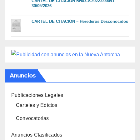
CARTEL DE CITACION BH03-V-2022-000041
30/05/2026
CARTEL DE CITACIÓN – Herederos Desconocidos
Anuncios
Publicaciones Legales
Carteles y Edictos
Convocatorias
Anuncios Clasificados