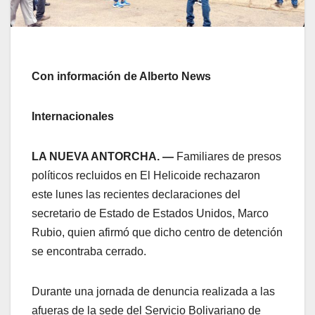
Con información de Alberto News
Internacionales
LA NUEVA ANTORCHA. —
Familiares de presos
políticos recluidos en El Helicoide rechazaron
este lunes las recientes declaraciones del
secretario de Estado de Estados Unidos, Marco
Rubio, quien afirmó que dicho centro de detención
se encontraba cerrado.
Durante una jornada de denuncia realizada a las
afueras de la sede del Servicio Bolivariano de