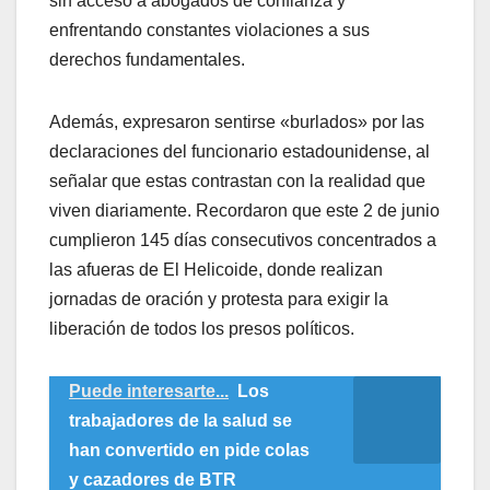
sin acceso a abogados de confianza y
enfrentando constantes violaciones a sus
derechos fundamentales.
Además, expresaron sentirse «burlados» por las
declaraciones del funcionario estadounidense, al
señalar que estas contrastan con la realidad que
viven diariamente. Recordaron que este 2 de junio
cumplieron 145 días consecutivos concentrados a
las afueras de El Helicoide, donde realizan
jornadas de oración y protesta para exigir la
liberación de todos los presos políticos.
Puede interesarte...
Los
trabajadores de la salud se
han convertido en pide colas
y cazadores de BTR