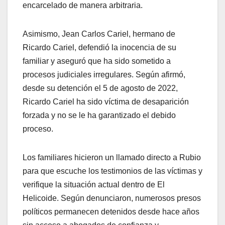
encarcelado de manera arbitraria.
Asimismo, Jean Carlos Cariel, hermano de
Ricardo Cariel, defendió la inocencia de su
familiar y aseguró que ha sido sometido a
procesos judiciales irregulares. Según afirmó,
desde su detención el 5 de agosto de 2022,
Ricardo Cariel ha sido víctima de desaparición
forzada y no se le ha garantizado el debido
proceso.
Los familiares hicieron un llamado directo a Rubio
para que escuche los testimonios de las víctimas y
verifique la situación actual dentro de El
Helicoide. Según denunciaron, numerosos presos
políticos permanecen detenidos desde hace años