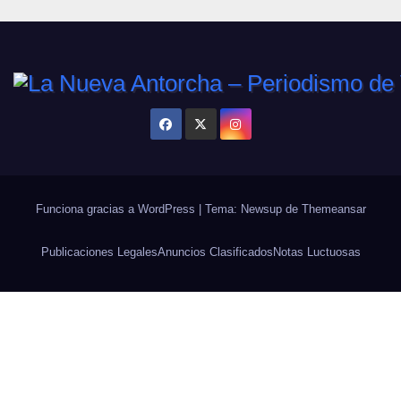
Funciona gracias a WordPress
|
Tema: Newsup de
Themeansar
Publicaciones Legales
Anuncios Clasificados
Notas Luctuosas