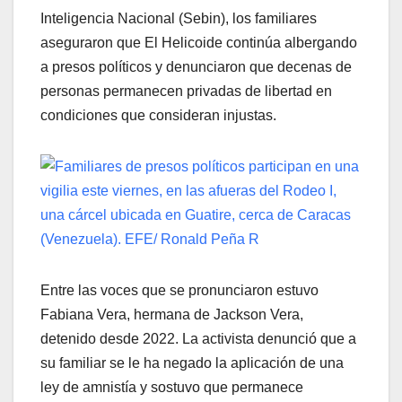
Inteligencia Nacional (Sebin), los familiares
aseguraron que El Helicoide continúa albergando
a presos políticos y denunciaron que decenas de
personas permanecen privadas de libertad en
condiciones que consideran injustas.
Entre las voces que se pronunciaron estuvo
Fabiana Vera, hermana de Jackson Vera,
detenido desde 2022. La activista denunció que a
su familiar se le ha negado la aplicación de una
ley de amnistía y sostuvo que permanece