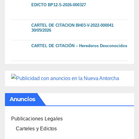
EDICTO BP12-S-2026-000327
CARTEL DE CITACION BH03-V-2022-000041
30/05/2026
CARTEL DE CITACIÓN – Herederos Desconocidos
Anuncios
Publicaciones Legales
Carteles y Edictos