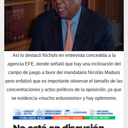
Así lo destacó Nichols en entrevista concedida a la
agencia EFE, donde señaló que hay una inclinación del
campo de juego a favor del mandatario Nicolás Maduro
pero enfatizó que es importante observar el tamaño de las
concentraciones y actos políticos de la oposición, ya que
se evidencia «mucho entusiasmo» y hay optimismo.