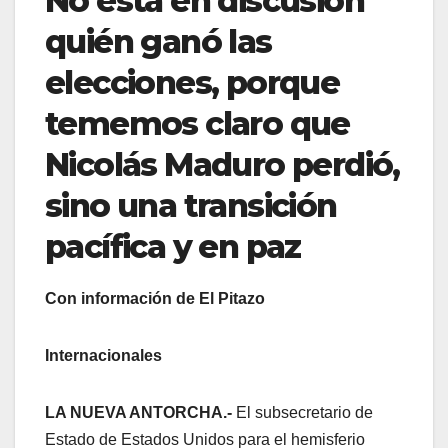
No está en discusión
quién ganó las
elecciones, porque
tememos claro que
Nicolás Maduro perdió,
sino una transición
pacífica y en paz
Con información de El Pitazo
Internacionales
LA NUEVA ANTORCHA.-
El subsecretario de
Estado de Estados Unidos para el hemisferio