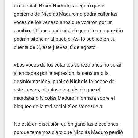
occidental,
Brian Nichols
, aseguró que el
gobierno de Nicolás Maduro no podrá callar las
voces de los venezolanos que votaron por un
cambio. El funcionario indicó que ni con represión
podrán silenciar al pueblo. Así lo publicó en su
cuenta de X, este jueves, 8 de agosto.
«Las voces de los votantes venezolanos no serán
silenciadas por la represión, la censura o la
desinformación», publicó
Nichols
la noche de
este jueves, minutos después de que el
mandatario Nicolás Maduro informara sobre el
bloqueo de la red social X en Venezuela.
No está en discusión quién ganó las elecciones,
porque tememos claro que Nicolás Maduro perdió