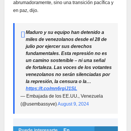
abrumadoramente, sino una transición pacífica y
en paz, dijo.
Maduro y su equipo han detenido a
miles de venezolanos desde el 28 de
julio por ejercer sus derechos
fundamentales. Esta represión no es
un camino sostenible – ni una señal
de fortaleza. Las voces de los votantes
venezolanos no serán silenciadas por
la represión, la censura o la…
https://t.co/mn6rgiJ1SL
— Embajada de los EE.UU., Venezuela
(@usembassyve)
August 9, 2024
Puede interesarte...
En