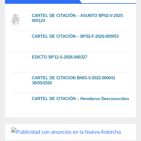
CARTEL DE CITACIÓN – ASUNTO BP02-V-2025-
005124
CARTEL DE CITACIÓN – BP02-F-2026-005053
EDICTO BP12-S-2026-000327
CARTEL DE CITACION BH03-V-2022-000041
30/05/2026
CARTEL DE CITACIÓN – Herederos Desconocidos