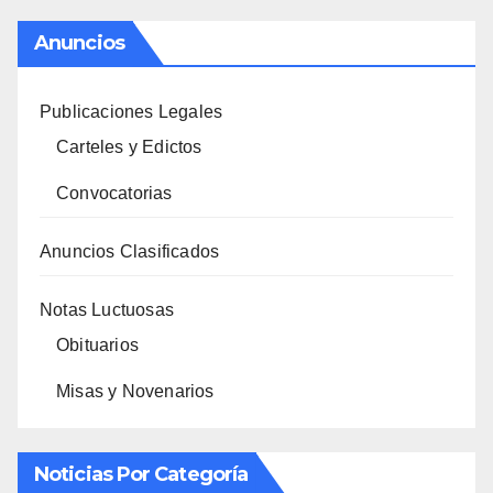
Anuncios
Publicaciones Legales
Carteles y Edictos
Convocatorias
Anuncios Clasificados
Notas Luctuosas
Obituarios
Misas y Novenarios
Noticias Por Categoría