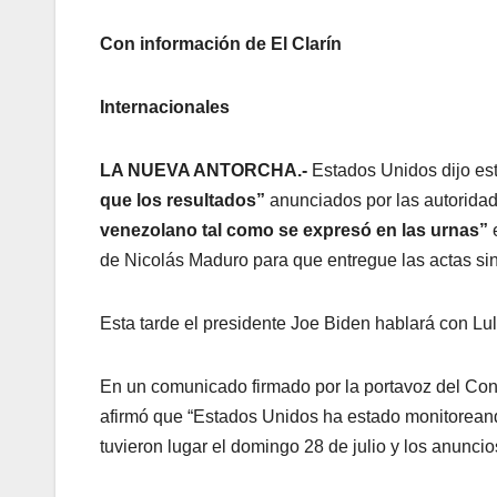
Con información de El Clarín
Internacionales
LA NUEVA ANTORCHA.-
Estados Unidos dijo est
que los resultados”
anunciados por las autorida
venezolano tal como se expresó en las urnas”
de Nicolás Maduro para que entregue las actas sin
Esta tarde el presidente Joe Biden hablará con Lul
En un comunicado firmado por la portavoz del Co
afirmó que “Estados Unidos ha estado monitorean
tuvieron lugar el domingo 28 de julio y los anunci