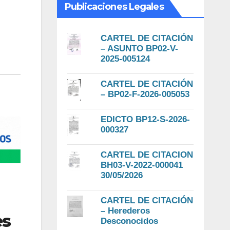
Publicaciones Legales
CARTEL DE CITACIÓN
– ASUNTO BP02-V-
2025-005124
CARTEL DE CITACIÓN
– BP02-F-2026-005053
EDICTO BP12-S-2026-
000327
CARTEL DE CITACION
BH03-V-2022-000041
30/05/2026
CARTEL DE CITACIÓN
– Herederos
es
Desconocidos