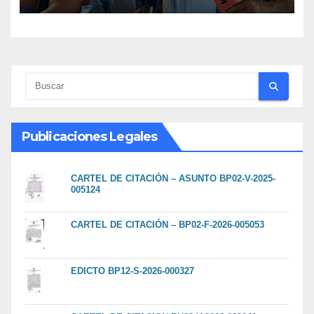
reconstrucción y soberanía
nacional
Publicaciones Legales
CARTEL DE CITACIÓN – ASUNTO BP02-V-2025-
005124
CARTEL DE CITACIÓN – BP02-F-2026-005053
EDICTO BP12-S-2026-000327