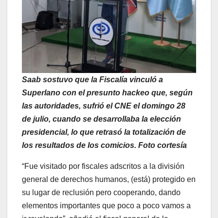
Saab sostuvo que la Fiscalía vinculó a
Superlano con el presunto hackeo que, según
las autoridades, sufrió el CNE el domingo 28
de julio, cuando se desarrollaba la elección
presidencial, lo que retrasó la totalización de
los resultados de los comicios. Foto cortesía
“Fue visitado por fiscales adscritos a la división
general de derechos humanos, (está) protegido en
su lugar de reclusión pero cooperando, dando
elementos importantes que poco a poco vamos a