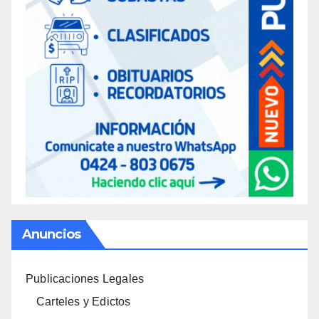
Anuncios
Publicaciones Legales
Carteles y Edictos