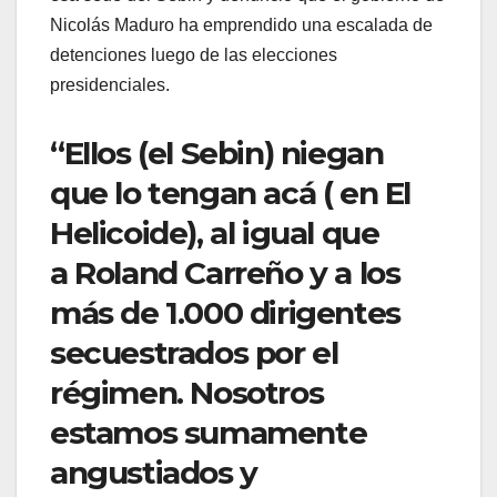
Nicolás Maduro ha emprendido una escalada de
detenciones luego de las elecciones
presidenciales.
“Ellos (el Sebin) niegan
que lo tengan acá ( en El
Helicoide), al igual que
a Roland Carreño y a los
más de 1.000 dirigentes
secuestrados por el
régimen. Nosotros
estamos sumamente
angustiados y