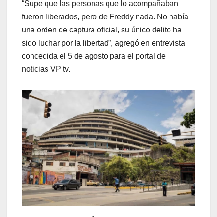
“Supe que las personas que lo acompañaban
fueron liberados, pero de Freddy nada. No había
una orden de captura oficial, su único delito ha
sido luchar por la libertad”, agregó en entrevista
concedida el 5 de agosto para el portal de
noticias VPItv.