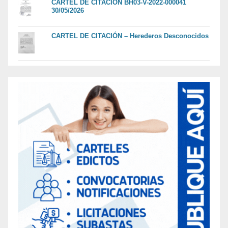
CARTEL DE CITACION BH03-V-2022-000041
30/05/2026
CARTEL DE CITACIÓN – Herederos Desconocidos