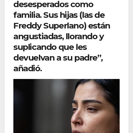
desesperados como
familia. Sus hijas (las de
Freddy Superlano) están
angustiadas, llorando y
suplicando que les
devuelvan a su padre”,
añadió.