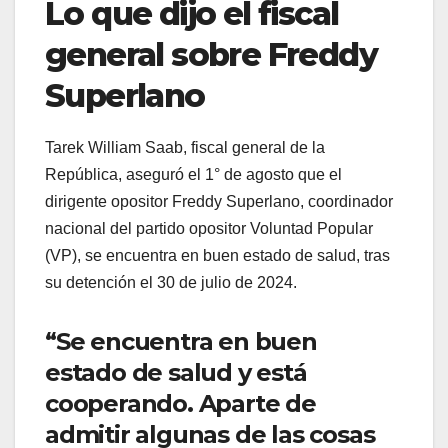
Lo que dijo el fiscal
general sobre Freddy
Superlano
Tarek William Saab, fiscal general de la
República, aseguró el 1° de agosto que el
dirigente opositor Freddy Superlano, coordinador
nacional del partido opositor Voluntad Popular
(VP), se encuentra en buen estado de salud, tras
su detención el 30 de julio de 2024.
“Se encuentra en buen
estado de salud y está
cooperando. Aparte de
admitir algunas de las cosas