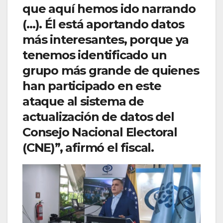
que aquí hemos ido narrando
(…). Él está aportando datos
más interesantes, porque ya
tenemos identificado un
grupo más grande de quienes
han participado en este
ataque al sistema de
actualización de datos del
Consejo Nacional Electoral
(CNE)”, afirmó el fiscal.