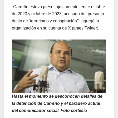
“Carreño estuvo preso injustamente, entre octubre
de 2020 y octubre de 2023, acusado del presunto
delito de ‘terrorismo y conspiración’”, agregó la
organización en su cuenta de X (antes Twitter).
Hasta el momento se desconocen detalles de
la detención de Carreño y el paradero actual
del comunicador social. Foto cortesía