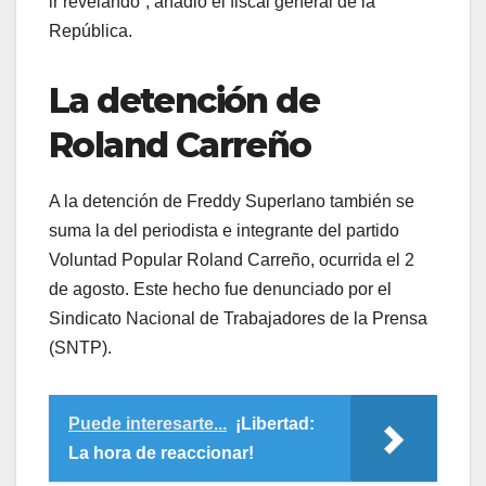
ir revelando”, añadió el fiscal general de la
República.
La detención de
Roland Carreño
A la detención de Freddy Superlano también se
suma la del periodista e integrante del partido
Voluntad Popular Roland Carreño, ocurrida el 2
de agosto. Este hecho fue denunciado por el
Sindicato Nacional de Trabajadores de la Prensa
(SNTP).
Puede interesarte...
¡Libertad:
La hora de reaccionar!