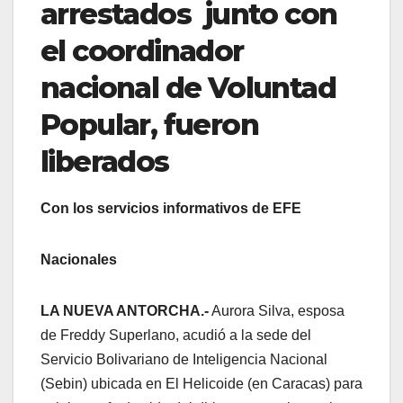
arrestados junto con
el coordinador
nacional de Voluntad
Popular, fueron
liberados
Con los servicios informativos de EFE
Nacionales
LA NUEVA ANTORCHA.-
Aurora Silva, esposa
de Freddy Superlano, acudió a la sede del
Servicio Bolivariano de Inteligencia Nacional
(Sebin) ubicada en El Helicoide (en Caracas) para