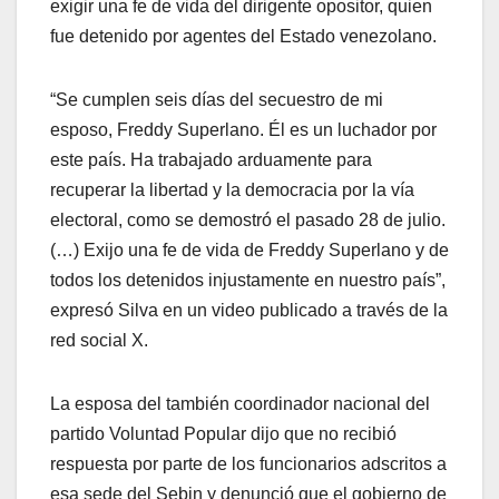
exigir una fe de vida del dirigente opositor, quien
fue detenido por agentes del Estado venezolano.
“Se cumplen seis días del secuestro de mi
esposo, Freddy Superlano. Él es un luchador por
este país. Ha trabajado arduamente para
recuperar la libertad y la democracia por la vía
electoral, como se demostró el pasado 28 de julio.
(…) Exijo una fe de vida de Freddy Superlano y de
todos los detenidos injustamente en nuestro país”,
expresó Silva en un video publicado a través de la
red social X.
La esposa del también coordinador nacional del
partido Voluntad Popular dijo que no recibió
respuesta por parte de los funcionarios adscritos a
esa sede del Sebin y denunció que el gobierno de