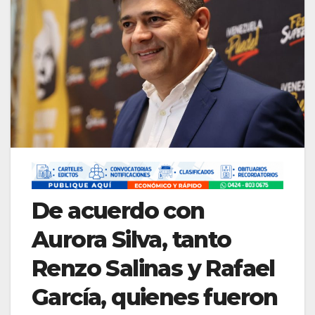
De acuerdo con
Aurora Silva, tanto
Renzo Salinas y Rafael
García, quienes fueron