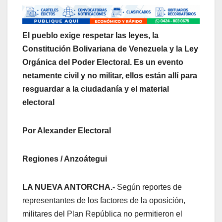
El pueblo exige respetar las leyes, la
Constitución Bolivariana de Venezuela y la Ley
Orgánica del Poder Electoral. Es un evento
netamente civil y no militar, ellos están allí para
resguardar a la ciudadanía y el material
electoral
Por Alexander Electoral
Regiones / Anzoátegui
LA NUEVA ANTORCHA.-
Según reportes de
representantes de los factores de la oposición,
militares del Plan República no permitieron el