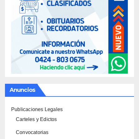
Anuncios
Publicaciones Legales
Carteles y Edictos
Convocatorias