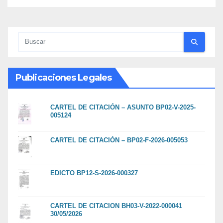
Publicaciones Legales
CARTEL DE CITACIÓN – ASUNTO BP02-V-2025-
005124
CARTEL DE CITACIÓN – BP02-F-2026-005053
EDICTO BP12-S-2026-000327
CARTEL DE CITACION BH03-V-2022-000041
30/05/2026