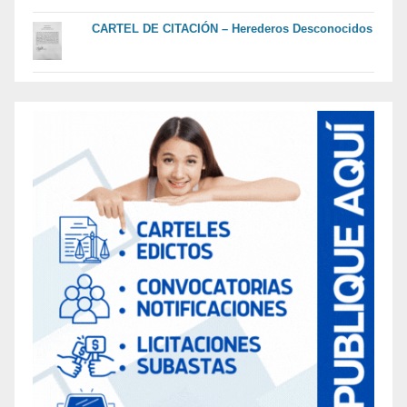
CARTEL DE CITACIÓN – Herederos Desconocidos