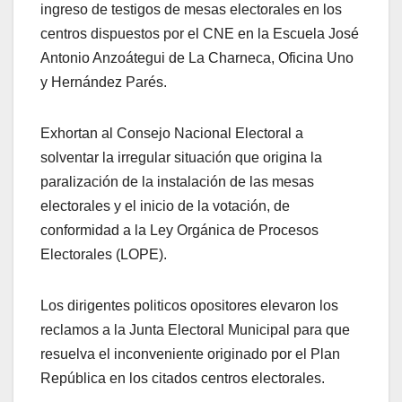
ingreso de testigos de mesas electorales en los
centros dispuestos por el CNE en la Escuela José
Antonio Anzoátegui de La Charneca, Oficina Uno
y Hernández Parés.
Exhortan al Consejo Nacional Electoral a
solventar la irregular situación que origina la
paralización de la instalación de las mesas
electorales y el inicio de la votación, de
conformidad a la Ley Orgánica de Procesos
Electorales (LOPE).
Los dirigentes politicos opositores elevaron los
reclamos a la Junta Electoral Municipal para que
resuelva el inconveniente originado por el Plan
República en los citados centros electorales.