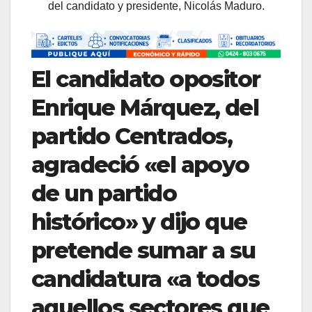
del candidato y presidente, Nicolás Maduro.
El candidato opositor
Enrique Márquez, del
partido Centrados,
agradeció «el apoyo
de un partido
histórico» y dijo que
pretende sumar a su
candidatura «a todos
aquellos sectores que