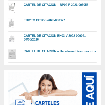
CARTEL DE CITACIÓN – BP02-F-2026-005053
EDICTO BP12-S-2026-000327
CARTEL DE CITACION BH03-V-2022-000041
30/05/2026
CARTEL DE CITACIÓN – Herederos Desconocidos