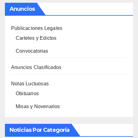
Anuncios
Publicaciones Legales
Carteles y Edictos
Convocatorias
Anuncios Clasificados
Notas Luctuosas
Obituarios
Misas y Novenarios
Noticias Por Categoría