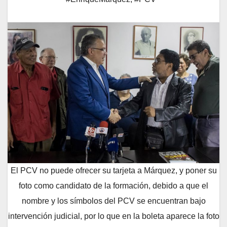
El PCV no puede ofrecer su tarjeta a Márquez, y poner su
foto como candidato de la formación, debido a que el
nombre y los símbolos del PCV se encuentran bajo
intervención judicial, por lo que en la boleta aparece la foto