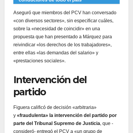
Aseguró que miembros del PCV han conversado
«con diversos sectores», sin especificar cuáles,
sobre la «necesidad de coincidir» en una
propuesta que han presentado a Márquez para
reivindicar «los derechos de los trabajadores»,
entre ellas «las demandas del salario» y
«prestaciones sociales».
Intervención del
partido
Figuera calificó de decisión «arbitraria»
y
«fraudulenta» la intervención del partido por
parte del Tribunal Supremo de Justicia
, que -
consideró- entregó el PCV a «un grupo de