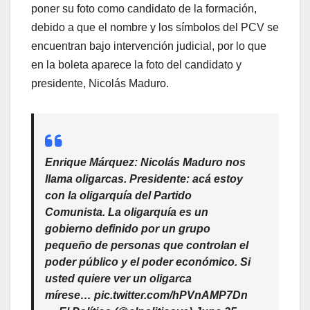
poner su foto como candidato de la formación,
debido a que el nombre y los símbolos del PCV se
encuentran bajo intervención judicial, por lo que
en la boleta aparece la foto del candidato y
presidente, Nicolás Maduro.
Enrique Márquez: Nicolás Maduro nos
llama oligarcas. Presidente: acá estoy
con la oligarquía del Partido
Comunista. La oligarquía es un
gobierno definido por un grupo
pequeño de personas que controlan el
poder público y el poder económico. Si
usted quiere ver un oligarca
mírese… pic.twitter.com/hPVnAMP7Dn