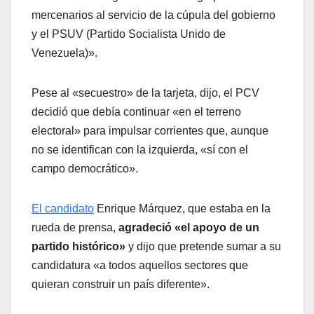
mercenarios al servicio de la cúpula del gobierno
y el PSUV (Partido Socialista Unido de
Venezuela)».
Pese al «secuestro» de la tarjeta, dijo, el PCV
decidió que debía continuar «en el terreno
electoral» para impulsar corrientes que, aunque
no se identifican con la izquierda, «sí con el
campo democrático».
El candidato
Enrique Márquez, que estaba en la
rueda de prensa,
agradeció «el apoyo de un
partido histórico»
y dijo que pretende sumar a su
candidatura «a todos aquellos sectores que
quieran construir un país diferente».