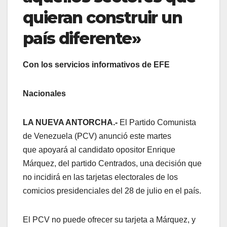
quieran construir un
país diferente»
Con los servicios informativos de EFE
Nacionales
LA NUEVA ANTORCHA.-
El Partido Comunista
de Venezuela (PCV) anunció este martes
que apoyará al candidato opositor Enrique
Márquez, del partido Centrados, una decisión que
no incidirá en las tarjetas electorales de los
comicios presidenciales del 28 de julio en el país.
El PCV no puede ofrecer su tarjeta a Márquez, y