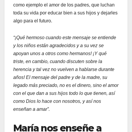
como ejemplo el amor de los padres, que luchan
toda su vida por educar bien a sus hijos y dejarles
algo para el futuro.
“¡Qué hermoso cuando este mensaje se entiende
y los niños están agradecidos y a su vez se
apoyan unos a otros como hermanos! ¡Y qué
triste, en cambio, cuando discuten sobre la
herencia y tal vez no vuelven a hablarse durante
años! El mensaje del padre y de la madre, su
legado más preciado, no es el dinero, sino el amor
con el que dan a sus hijos todo lo que tienen, así
como Dios lo hace con nosotros, y así nos
enseñan a amar”.
María nos enseñe a