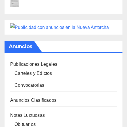
Anuncios
Publicaciones Legales
Carteles y Edictos
Convocatorias
Anuncios Clasificados
Notas Luctuosas
Obituarios