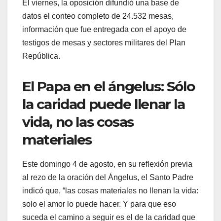
El viernes, la oposición difundió una base de
datos el conteo completo de 24.532 mesas,
información que fue entregada con el apoyo de
testigos de mesas y sectores militares del Plan
República.
El Papa en el ángelus: Sólo
la caridad puede llenar la
vida, no las cosas
materiales
Este domingo 4 de agosto, en su reflexión previa
al rezo de la oración del Ángelus, el Santo Padre
indicó que, “las cosas materiales no llenan la vida:
solo el amor lo puede hacer. Y para que eso
suceda el camino a seguir es el de la caridad que