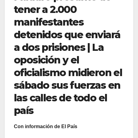
tener a 2.000
manifestantes
detenidos que enviará
a dos prisiones | La
oposición y el
oficialismo midieron el
sábado sus fuerzas en
las calles de todo el
país
Con información de El País