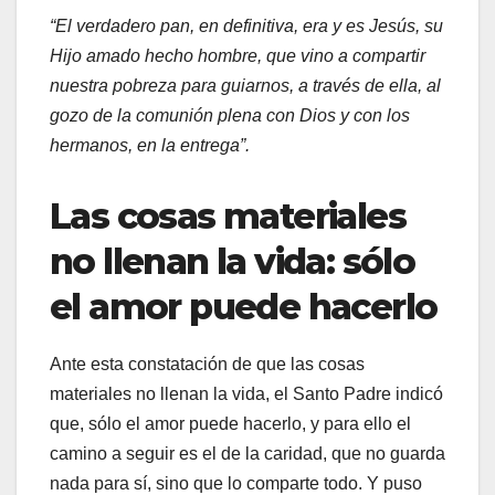
“El verdadero pan, en definitiva, era y es Jesús, su
Hijo amado hecho hombre, que vino a compartir
nuestra pobreza para guiarnos, a través de ella, al
gozo de la comunión plena con Dios y con los
hermanos, en la entrega”.
Las cosas materiales
no llenan la vida: sólo
el amor puede hacerlo
Ante esta constatación de que las cosas
materiales no llenan la vida, el Santo Padre indicó
que, sólo el amor puede hacerlo, y para ello el
camino a seguir es el de la caridad, que no guarda
nada para sí, sino que lo comparte todo. Y puso