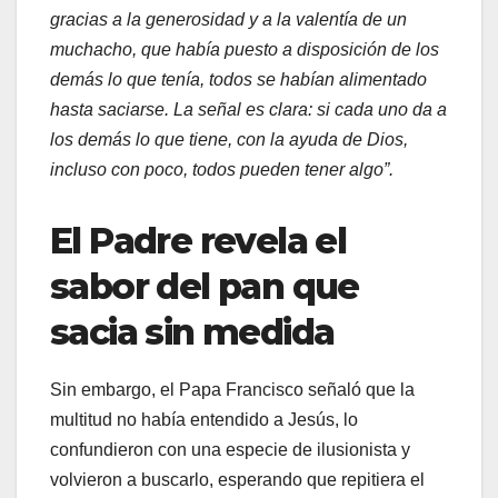
gracias a la generosidad y a la valentía de un
muchacho, que había puesto a disposición de los
demás lo que tenía, todos se habían alimentado
hasta saciarse. La señal es clara: si cada uno da a
los demás lo que tiene, con la ayuda de Dios,
incluso con poco, todos pueden tener algo”.
El Padre revela el
sabor del pan que
sacia sin medida
Sin embargo, el Papa Francisco señaló que la
multitud no había entendido a Jesús, lo
confundieron con una especie de ilusionista y
volvieron a buscarlo, esperando que repitiera el