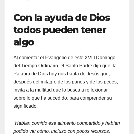
Con la ayuda de Dios
todos pueden tener
algo
Al comentar el Evangelio de este XVIII Domingo
del Tiempo Ordinario, el Santo Padre dijo que, la
Palabra de Dios hoy nos habla de Jesús que,
después del milagro de los panes y de los peces,
invita a la multitud que lo busca a reflexionar
sobre lo que ha sucedido, para comprender su
significado.
“Habían comido ese alimento compartido y habían
podido ver cómo, incluso con pocos recursos,