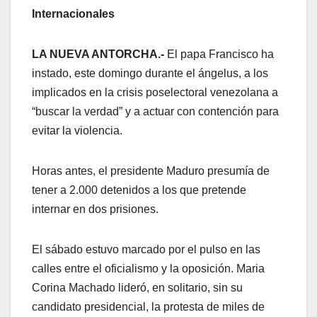
Internacionales
LA NUEVA ANTORCHA.-
El papa Francisco ha
instado, este domingo durante el ángelus, a los
implicados en la crisis poselectoral venezolana a
“buscar la verdad” y a actuar con contención para
evitar la violencia.
Horas antes, el presidente Maduro presumía de
tener a 2.000 detenidos a los que pretende
internar en dos prisiones.
El sábado estuvo marcado por el pulso en las
calles entre el oficialismo y la oposición. Maria
Corina Machado lideró, en solitario, sin su
candidato presidencial, la protesta de miles de