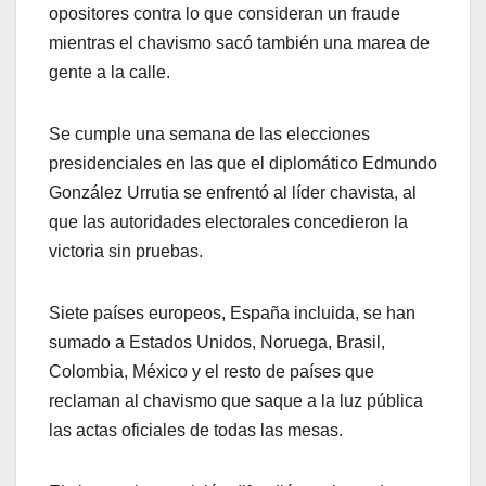
opositores contra lo que consideran un fraude
mientras el chavismo sacó también una marea de
gente a la calle.
Se cumple una semana de las elecciones
presidenciales en las que el diplomático Edmundo
González Urrutia se enfrentó al líder chavista, al
que las autoridades electorales concedieron la
victoria sin pruebas.
Siete países europeos, España incluida, se han
sumado a Estados Unidos, Noruega, Brasil,
Colombia, México y el resto de países que
reclaman al chavismo que saque a la luz pública
las actas oficiales de todas las mesas.