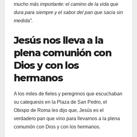
mucho más importante: el camino de la vida que
dura para siempre y el sabor del pan que sacia sin
medida”.
Jesús nos lleva a la
plena comunión con
Dios y con los
hermanos
A los miles de fieles y peregrinos que escuchaban
su catequesis en la Plaza de San Pedro, el
Obispo de Roma les dijo que, Jesús es el
verdadero pan que vino para llevarnos a la plena
comunión con Dios y con los hermanos.