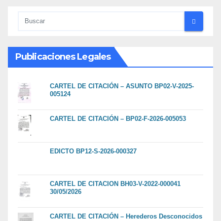
Publicaciones Legales
CARTEL DE CITACIÓN – ASUNTO BP02-V-2025-
005124
CARTEL DE CITACIÓN – BP02-F-2026-005053
EDICTO BP12-S-2026-000327
CARTEL DE CITACION BH03-V-2022-000041
30/05/2026
CARTEL DE CITACIÓN – Herederos Desconocidos