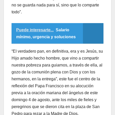
no se guarda nada para sí, sino que lo comparte
todo”.
Puede interesarte...
Salario
mínimo, urgencia y soluciones
“El verdadero pan, en definitiva, era y es Jesús, su
Hijo amado hecho hombre, que vino a compartir
nuestra pobreza para guiarnos, a través de ella, al
gozo de la comunión plena con Dios y con los
hermanos, en la entrega”, este fue el centro de la
reflexión del Papa Francisco en su alocución
previa a la oración mariana del ángelus de este
domingo 4 de agosto, ante los miles de fieles y
peregrinos que se dieron cita en la plaza de San
Pedro para rezar a la Madre de Dios.