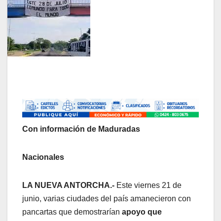
Con información de Maduradas
Nacionales
LA NUEVA ANTORCHA.-
Este viernes 21 de
junio, varias ciudades del país amanecieron con
pancartas que demostrarían
apoyo que