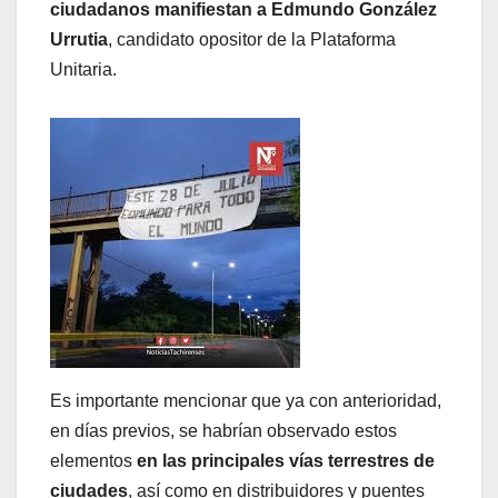
ciudadanos manifiestan a Edmundo González
Urrutia
, candidato opositor de la Plataforma
Unitaria.
Es importante mencionar que ya con anterioridad,
en días previos, se habrían observado estos
elementos
en las principales vías terrestres de
ciudades
, así como en distribuidores y puentes