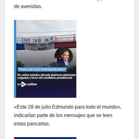
de avenidas.
«Este 28 de julio Edmundo para todo el mundo»,
indicarían parte de los mensajes que se leen
estas pancartas.