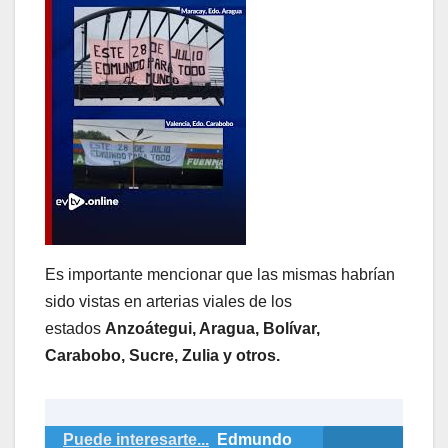
Es importante mencionar que las mismas habrían
sido vistas en arterias viales de los
estados
Anzoátegui, Aragua, Bolívar,
Carabobo, Sucre, Zulia y otros.
Puede interesarte...
Edmundo