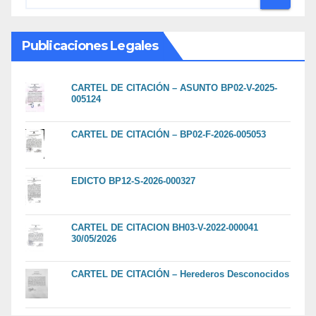
Publicaciones Legales
CARTEL DE CITACIÓN – ASUNTO BP02-V-2025-
005124
CARTEL DE CITACIÓN – BP02-F-2026-005053
EDICTO BP12-S-2026-000327
CARTEL DE CITACION BH03-V-2022-000041
30/05/2026
CARTEL DE CITACIÓN – Herederos Desconocidos