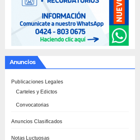
Anuncios
Publicaciones Legales
Carteles y Edictos
Convocatorias
Anuncios Clasificados
Notas Luctuosas