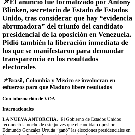
📌
El anuncio fue formalizado por Antony
Blinken, secretario de Estado de Estados
Unido, tras considerar que hay “evidencia
abrumadora” del triunfo del candidato
presidencial de la oposición en Venezuela.
Pidió también la liberación inmediata de
los que se manifestaron para demandar
transparencia en los resultados
electorales
📌Brasil, Colombia y México se involucran en
esfuerzos para que Maduro libere resultados
Con información de VOA
Internacionales
LA NUEVA ANTORCHA.-
El Gobierno de Estados Unidos
reconoció la noche de este jueves que el candidato opositor
Edmundo González Urrutia “ganó” las elecciones presidenciales en