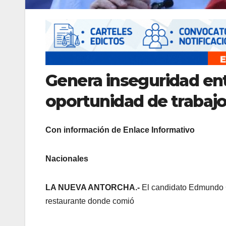
Genera inseguridad ent
oportunidad de trabajo
Con información de Enlace Informativo
Nacionales
LA NUEVA ANTORCHA.-
El candidato Edmundo Go
restaurante donde comió