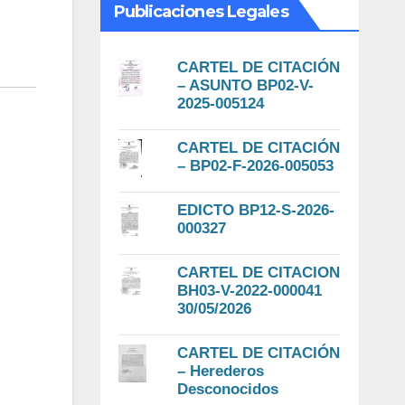
Publicaciones Legales
CARTEL DE CITACIÓN
– ASUNTO BP02-V-
2025-005124
CARTEL DE CITACIÓN
– BP02-F-2026-005053
EDICTO BP12-S-2026-
000327
CARTEL DE CITACION
BH03-V-2022-000041
30/05/2026
CARTEL DE CITACIÓN
– Herederos
Desconocidos