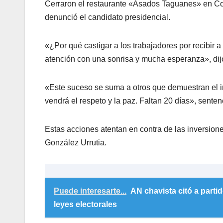
Cerraron el restaurante «Asados Taguanes» en Co
denunció el candidato presidencial.
«¿Por qué castigar a los trabajadores por recibir 
atención con una sonrisa y mucha esperanza», dij
«Este suceso se suma a otros que demuestran el i
vendrá el respeto y la paz. Faltan 20 días», senten
Estas acciones atentan en contra de las inversione
González Urrutia.
Puede interesarte...
AN chavista citó a partid
leyes electorales